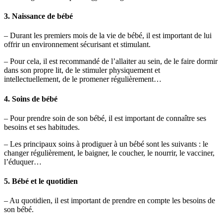
3. Naissance de bébé
– Durant les premiers mois de la vie de bébé, il est important de lui
offrir un environnement sécurisant et stimulant.
– Pour cela, il est recommandé de l’allaiter au sein, de le faire dormir
dans son propre lit, de le stimuler physiquement et
intellectuellement, de le promener régulièrement…
4. Soins de bébé
– Pour prendre soin de son bébé, il est important de connaître ses
besoins et ses habitudes.
– Les principaux soins à prodiguer à un bébé sont les suivants : le
changer régulièrement, le baigner, le coucher, le nourrir, le vacciner,
l’éduquer…
5. Bébé et le quotidien
– Au quotidien, il est important de prendre en compte les besoins de
son bébé.