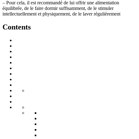
– Pour cela, il est recommandé de lui offrir une alimentation
équilibrée, de le faire dormir suffisamment, de le stimuler
intellectuellement et physiquement, de le laver régulièrement
Contents