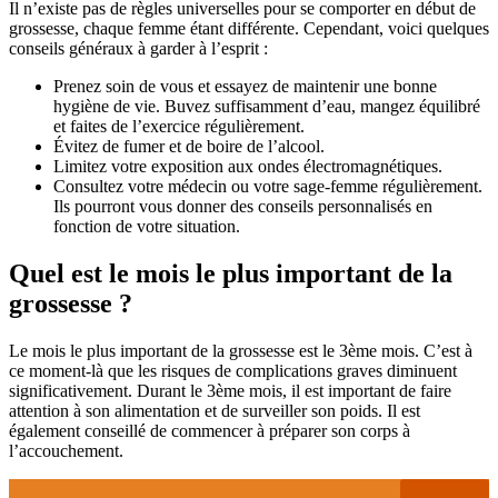
Il n’existe pas de règles universelles pour se comporter en début de
grossesse, chaque femme étant différente. Cependant, voici quelques
conseils généraux à garder à l’esprit :
Prenez soin de vous et essayez de maintenir une bonne
hygiène de vie. Buvez suffisamment d’eau, mangez équilibré
et faites de l’exercice régulièrement.
Évitez de fumer et de boire de l’alcool.
Limitez votre exposition aux ondes électromagnétiques.
Consultez votre médecin ou votre sage-femme régulièrement.
Ils pourront vous donner des conseils personnalisés en
fonction de votre situation.
Quel est le mois le plus important de la
grossesse ?
Le mois le plus important de la grossesse est le 3ème mois. C’est à
ce moment-là que les risques de complications graves diminuent
significativement. Durant le 3ème mois, il est important de faire
attention à son alimentation et de surveiller son poids. Il est
également conseillé de commencer à préparer son corps à
l’accouchement.