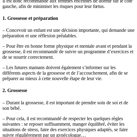
Il est donc recommandé aux femmes enceintes de dormir sur le côté
gauche, afin de minimiser les risques pour leur fœtus.
1. Grossesse et préparation
– Concevoir un enfant est une décision importante, qui demande une
préparation et une réflexion préalables.
– Pour être en bonne forme physique et mentale avant et pendant la
grossesse, il est recommandé de suivre un programme d’exercices et
de se nourrir correctement.
– Les futures mamans doivent également s’informer sur les
différents aspects de la grossesse et de l’accouchement, afin de se
préparer au mieux à cette nouvelle étape de leur vie.
2. Grossesse
– Durant la grossesse, il est important de prendre soin de soi et de
son bébé.
– Pour cela, il est recommandé de respecter les quelques règles
suivantes : se reposer suffisamment, manger équilibré, éviter les
situations de stress, faire des exercices physiques adaptés, se faire
suivre régulièrement par un gynécologue…