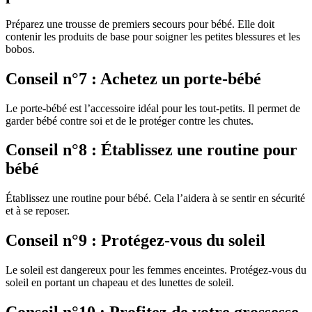
Préparez une trousse de premiers secours pour bébé. Elle doit
contenir les produits de base pour soigner les petites blessures et les
bobos.
Conseil n°7 : Achetez un porte-bébé
Le porte-bébé est l’accessoire idéal pour les tout-petits. Il permet de
garder bébé contre soi et de le protéger contre les chutes.
Conseil n°8 : Établissez une routine pour
bébé
Établissez une routine pour bébé. Cela l’aidera à se sentir en sécurité
et à se reposer.
Conseil n°9 : Protégez-vous du soleil
Le soleil est dangereux pour les femmes enceintes. Protégez-vous du
soleil en portant un chapeau et des lunettes de soleil.