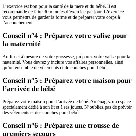
L’exercice est bon pour la santé de la mère et du bébé. Il est
recommandé de faire 30 minutes d’exercice par jour. L’exercice
vous permettra de garder la forme et de préparer votre corps à
l’accouchement.
Conseil n°4 : Préparez votre valise pour
la maternité
Au fur et à mesure de votre grossesse, préparez votre valise pour la
maternité. Vous devrez y inclure vos affaires personnelles, ainsi
qu’un ensemble de vêtements et de couches pour bébé.
Conseil n°5 : Préparez votre maison pour
l’arrivée de bébé
Préparez votre maison pour l’arrivée de bébé. Aménagez un espace
spécialement dédié à son lit et à ses jouets. N’oubliez pas de prévoir
des vêtements et des couches pour bébé.
Conseil n°6 : Préparez une trousse de
premiers secours