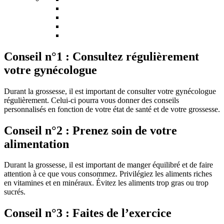
Conseil n°1 : Consultez régulièrement
votre gynécologue
Durant la grossesse, il est important de consulter votre gynécologue
régulièrement. Celui-ci pourra vous donner des conseils
personnalisés en fonction de votre état de santé et de votre grossesse.
Conseil n°2 : Prenez soin de votre
alimentation
Durant la grossesse, il est important de manger équilibré et de faire
attention à ce que vous consommez. Privilégiez les aliments riches
en vitamines et en minéraux. Évitez les aliments trop gras ou trop
sucrés.
Conseil n°3 : Faites de l’exercice