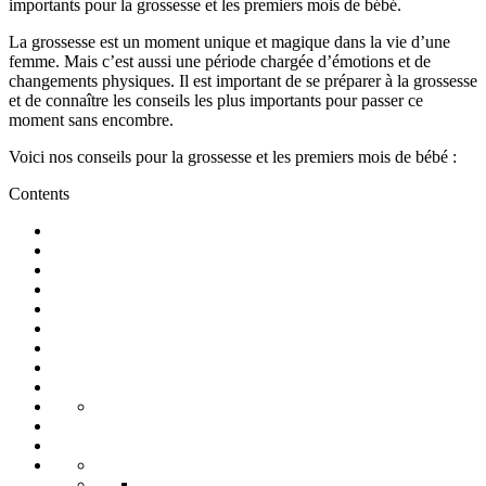
importants pour la grossesse et les premiers mois de bébé.
La grossesse est un moment unique et magique dans la vie d’une
femme. Mais c’est aussi une période chargée d’émotions et de
changements physiques. Il est important de se préparer à la grossesse
et de connaître les conseils les plus importants pour passer ce
moment sans encombre.
Voici nos conseils pour la grossesse et les premiers mois de bébé :
Contents