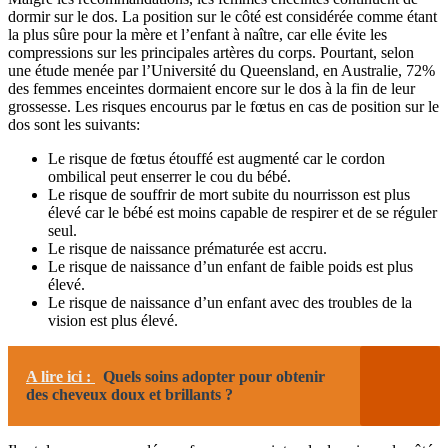
dormir sur le dos. La position sur le côté est considérée comme étant
la plus sûre pour la mère et l’enfant à naître, car elle évite les
compressions sur les principales artères du corps. Pourtant, selon
une étude menée par l’Université du Queensland, en Australie, 72%
des femmes enceintes dormaient encore sur le dos à la fin de leur
grossesse. Les risques encourus par le fœtus en cas de position sur le
dos sont les suivants:
Le risque de fœtus étouffé est augmenté car le cordon
ombilical peut enserrer le cou du bébé.
Le risque de souffrir de mort subite du nourrisson est plus
élevé car le bébé est moins capable de respirer et de se réguler
seul.
Le risque de naissance prématurée est accru.
Le risque de naissance d’un enfant de faible poids est plus
élevé.
Le risque de naissance d’un enfant avec des troubles de la
vision est plus élevé.
A lire ici :
Quels soins adopter pour obtenir
des cheveux doux et brillants ?