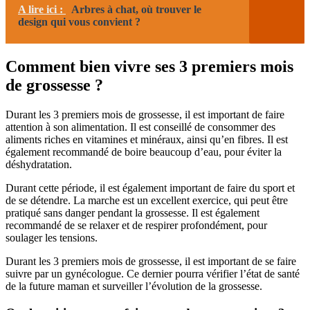
A lire ici :
Arbres à chat, où trouver le
design qui vous convient ?
Comment bien vivre ses 3 premiers mois
de grossesse ?
Durant les 3 premiers mois de grossesse, il est important de faire
attention à son alimentation. Il est conseillé de consommer des
aliments riches en vitamines et minéraux, ainsi qu’en fibres. Il est
également recommandé de boire beaucoup d’eau, pour éviter la
déshydratation.
Durant cette période, il est également important de faire du sport et
de se détendre. La marche est un excellent exercice, qui peut être
pratiqué sans danger pendant la grossesse. Il est également
recommandé de se relaxer et de respirer profondément, pour
soulager les tensions.
Durant les 3 premiers mois de grossesse, il est important de se faire
suivre par un gynécologue. Ce dernier pourra vérifier l’état de santé
de la future maman et surveiller l’évolution de la grossesse.