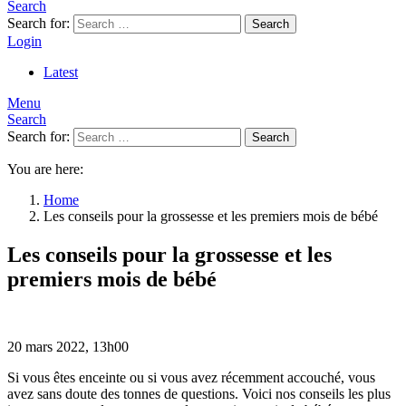
Search
Search for:
Search
Login
Latest
Menu
Search
Search for:
Search
You are here:
Home
Les conseils pour la grossesse et les premiers mois de bébé
Les conseils pour la grossesse et les
premiers mois de bébé
20 mars 2022, 13h00
Si vous êtes enceinte ou si vous avez récemment accouché, vous
avez sans doute des tonnes de questions. Voici nos conseils les plus