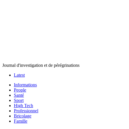
Journal d'investigation et de pérégrinations
Latest
Informations
People
Santé
Sport
High Tech
Professionnel
Bricolage
Famille