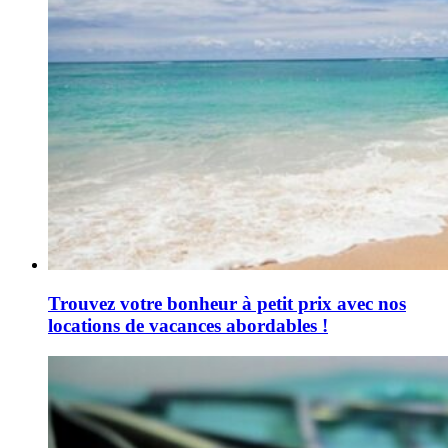
Trouvez votre bonheur à petit prix avec nos
locations de vacances abordables !