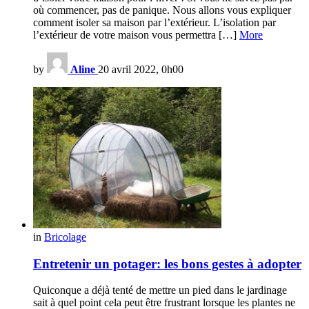
où commencer, pas de panique. Nous allons vous expliquer
comment isoler sa maison par l’extérieur. L’isolation par
l’extérieur de votre maison vous permettra […]
More
by
Aline
20 avril 2022, 0h00
in
Bricolage
Entretenir un potager: les bons gestes à adopter
Quiconque a déjà tenté de mettre un pied dans le jardinage
sait à quel point cela peut être frustrant lorsque les plantes ne