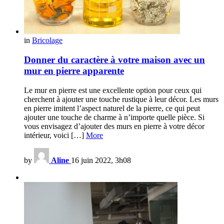
in
Bricolage
Donner du caractère à votre maison avec un
mur en pierre apparente
Le mur en pierre est une excellente option pour ceux qui
cherchent à ajouter une touche rustique à leur décor. Les murs
en pierre imitent l’aspect naturel de la pierre, ce qui peut
ajouter une touche de charme à n’importe quelle pièce. Si
vous envisagez d’ajouter des murs en pierre à votre décor
intérieur, voici […]
More
by
Aline
16 juin 2022, 3h08