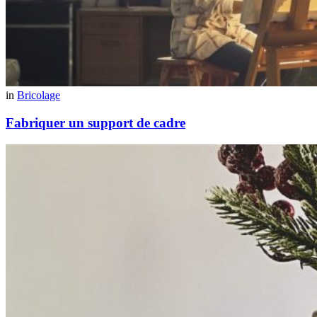
in
Bricolage
Fabriquer un support de cadre