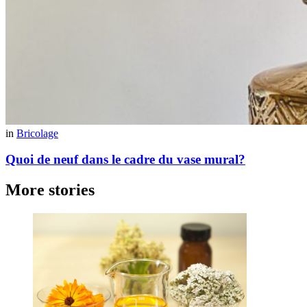
in
Bricolage
Quoi de neuf dans le cadre du vase mural?
More stories