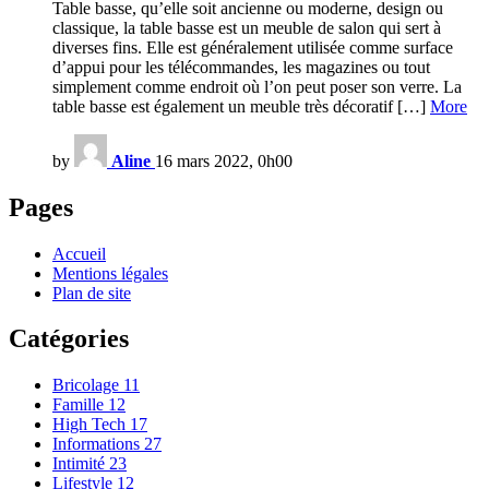
Table basse, qu’elle soit ancienne ou moderne, design ou
classique, la table basse est un meuble de salon qui sert à
diverses fins. Elle est généralement utilisée comme surface
d’appui pour les télécommandes, les magazines ou tout
simplement comme endroit où l’on peut poser son verre. La
table basse est également un meuble très décoratif […]
More
by
Aline
16 mars 2022, 0h00
Pages
Accueil
Mentions légales
Plan de site
Catégories
Bricolage
11
Famille
12
High Tech
17
Informations
27
Intimité
23
Lifestyle
12