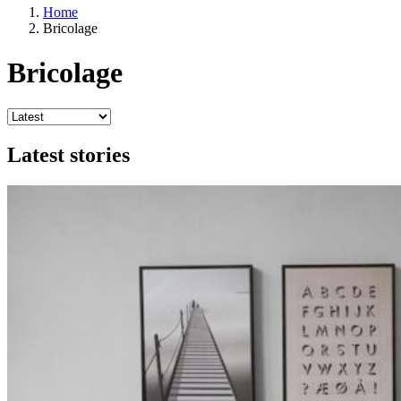
Home
Bricolage
Bricolage
Latest stories