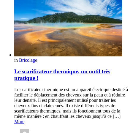
in
Bricolage
Le scarificateur thermique, un outil très
pratique !
Le scarificateur thermique est un appareil électrique destiné à
faciliter le déplacement des cheveux sur la peau et à réduire
leur densité. Il est principalement utilisé pour traiter les
cheveux fins et clairsemés. Il existe différents types de
scarificateurs thermiques, mais ils fonctionnent tous de la
même manière : en chauffant les cheveux jusqu’à ce […]
More