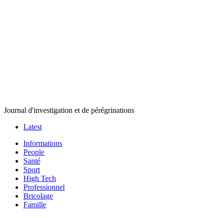
Journal d'investigation et de pérégrinations
Latest
Informations
People
Santé
Sport
High Tech
Professionnel
Bricolage
Famille