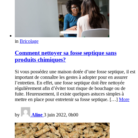
in
Bricolage
Comment nettoyer sa fosse septique sans
produits chimiques?
Si vous possédez une maison dotée d’une fosse septique, il est
important de connaître les gestes à adopter pour en assurer
l’entretien. En effet, une fosse septique doit être nettoyée
régulièrement afin d’éviter tout risque de bouchage ou de
fuite. Heureusement, il existe quelques astuces simples à
mettre en place pour entretenir sa fosse septique. […]
More
by
Aline
3 juin 2022, 0h00