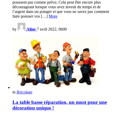
poussent pas comme prévu. Cela peut être encore plus
décourageant lorsque vous avez investi du temps et de
l’argent dans un potager et que vous ne savez pas comment
faire pousser vos […]
More
by
Aline
7 avril 2022, 0h00
in
Bricolage
La table basse réparation, un must pour une
décoration unique !