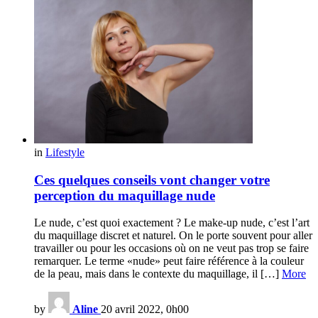
in
Lifestyle
Ces quelques conseils vont changer votre
perception du maquillage nude
Le nude, c’est quoi exactement ? Le make-up nude, c’est l’art
du maquillage discret et naturel. On le porte souvent pour aller
travailler ou pour les occasions où on ne veut pas trop se faire
remarquer. Le terme «nude» peut faire référence à la couleur
de la peau, mais dans le contexte du maquillage, il […]
More
by
Aline
20 avril 2022, 0h00