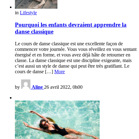
in
Lifestyle
Pourquoi les enfants devraient apprendre la
danse classique
Le cours de danse classique est une excellente façon de
commencer votre journée. Vous vous réveillez en vous sentant
énergisé et en forme, et vous avez déjà hâte de retourner en
classe. La danse classique est une discipline exigeante, mais
c’est aussi un style de danse qui peut être très gratifiant. Le
cours de danse […]
More
by
Aline
26 avril 2022, 0h00