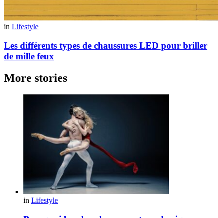
in
Lifestyle
Les différents types de chaussures LED pour briller
de mille feux
More stories
in
Lifestyle