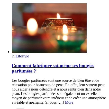
in
Lifestyle
Comment fabriquer soi-même ses bougies
parfumées ?
Les bougies parfumées sont une source de bien-être et de
relaxation pour beaucoup de gens. En effet, leur senteur peut
nous aider à nous détendre et à nous sentir bien dans notre
peau. Les bougies parfumées sont également un excellent
moyen de parfumer votre intérieur et de créer une atmosphère
agréable et apaisante. Si vous […]
More