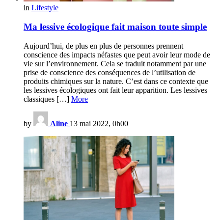
in
Lifestyle
Ma lessive écologique fait maison toute simple
Aujourd’hui, de plus en plus de personnes prennent
conscience des impacts néfastes que peut avoir leur mode de
vie sur l’environnement. Cela se traduit notamment par une
prise de conscience des conséquences de l’utilisation de
produits chimiques sur la nature. C’est dans ce contexte que
les lessives écologiques ont fait leur apparition. Les lessives
classiques […]
More
by
Aline
13 mai 2022, 0h00