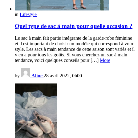
in
Lifestyle
Quel type de sac à main pour quelle occasion ?
Le sac à main fait partie intégrante de la garde-robe féminine
et il est important de choisir un modèle qui correspond à votre
style. Les sacs à main tendance de cette saison sont variés et il
y en a pour tous les goûts. Si vous cherchez un sac à main
tendance, voici quelques conseils pour […]
More
by
Aline
28 avril 2022, 0h00