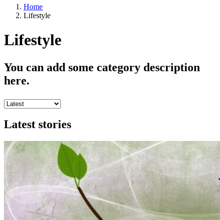
Home
Lifestyle
Lifestyle
You can add some category description
here.
Latest stories