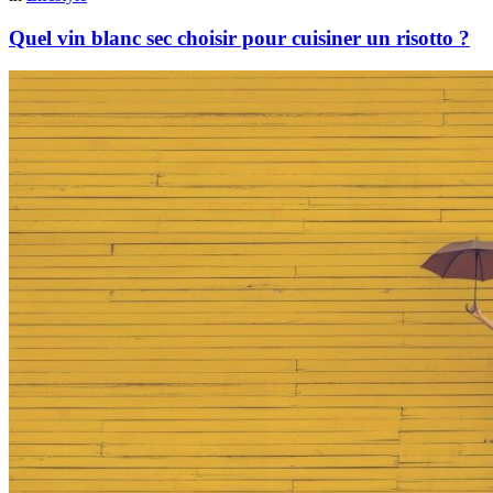
Quel vin blanc sec choisir pour cuisiner un risotto ?