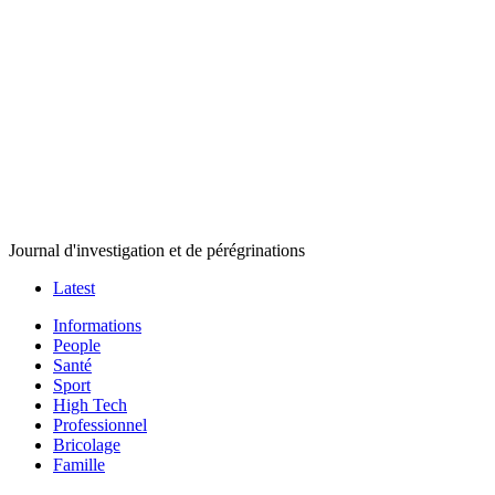
Journal d'investigation et de pérégrinations
Latest
Informations
People
Santé
Sport
High Tech
Professionnel
Bricolage
Famille