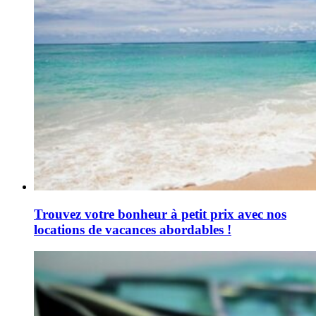
Trouvez votre bonheur à petit prix avec nos
locations de vacances abordables !