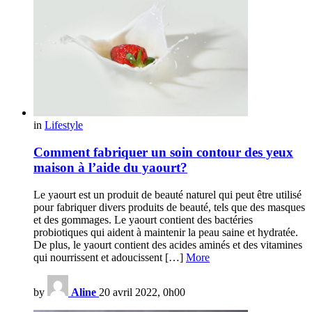
in
Lifestyle
Comment fabriquer un soin contour des yeux
maison à l’aide du yaourt?
Le yaourt est un produit de beauté naturel qui peut être utilisé
pour fabriquer divers produits de beauté, tels que des masques
et des gommages. Le yaourt contient des bactéries
probiotiques qui aident à maintenir la peau saine et hydratée.
De plus, le yaourt contient des acides aminés et des vitamines
qui nourrissent et adoucissent […]
More
by
Aline
20 avril 2022, 0h00