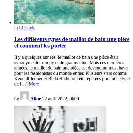
in
Lifestyle
Les différents types de maillot de bain une pièce
et comment les porter
Il y a quelques années, le maillot de bain une pièce était
synonyme de frumpy et de granny chic. Mais ces dernières
années, le maillot de bain une pièce est devenu un must have
pour les fashionistas du monde entier. Plusieurs stars comme
Kendall Jenner et Bella Hadid ont été repérées portant ce type
de […]
More
by
Aline
22 avril 2022, 0h00