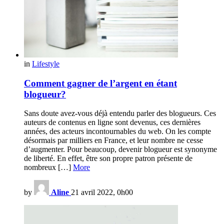
in
Lifestyle
Comment gagner de l’argent en étant
blogueur?
Sans doute avez-vous déjà entendu parler des blogueurs. Ces
auteurs de contenus en ligne sont devenus, ces dernières
années, des acteurs incontournables du web. On les compte
désormais par milliers en France, et leur nombre ne cesse
d’augmenter. Pour beaucoup, devenir blogueur est synonyme
de liberté. En effet, être son propre patron présente de
nombreux […]
More
by
Aline
21 avril 2022, 0h00