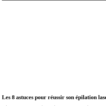
Les 8 astuces pour réussir son épilation las