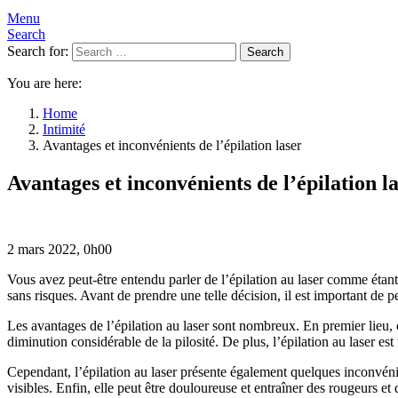
Menu
Search
Search for:
Search
You are here:
Home
Intimité
Avantages et inconvénients de l’épilation laser
Avantages et inconvénients de l’épilation l
2 mars 2022, 0h00
Vous avez peut-être entendu parler de l’épilation au laser comme étant la
sans risques. Avant de prendre une telle décision, il est important de pe
Les avantages de l’épilation au laser sont nombreux. En premier lieu, 
diminution considérable de la pilosité. De plus, l’épilation au laser
Cependant, l’épilation au laser présente également quelques inconvénie
visibles. Enfin, elle peut être douloureuse et entraîner des rougeurs et d