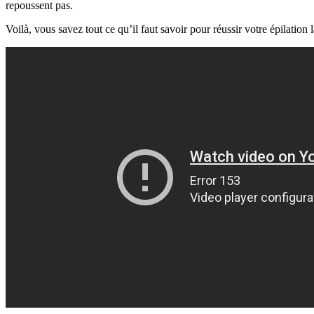
repoussent pas.
Voilà, vous savez tout ce qu’il faut savoir pour réussir votre épilation l