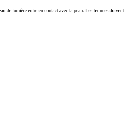
aisceau de lumière entre en contact avec la peau. Les femmes doivent