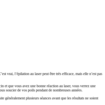
t vrai, l’épilation au laser peut être très efficace, mais elle n’est pas
ecin et que vous avez une bonne réaction au laser, vous verrez une
 vous soucier de vos poils pendant de nombreuses années.
ite généralement plusieurs séances avant que les résultats ne soient