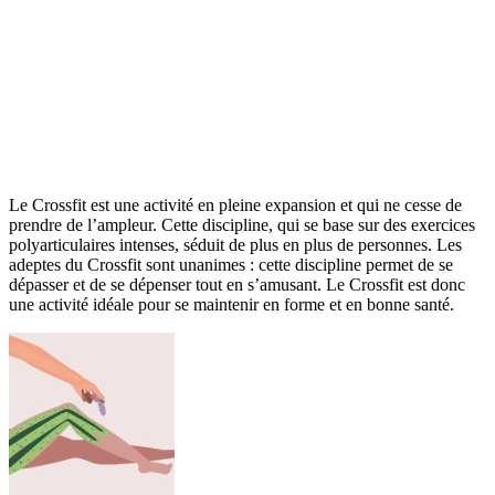
Le Crossfit est une activité en pleine expansion et qui ne cesse de
prendre de l’ampleur. Cette discipline, qui se base sur des exercices
polyarticulaires intenses, séduit de plus en plus de personnes. Les
adeptes du Crossfit sont unanimes : cette discipline permet de se
dépasser et de se dépenser tout en s’amusant. Le Crossfit est donc
une activité idéale pour se maintenir en forme et en bonne santé.