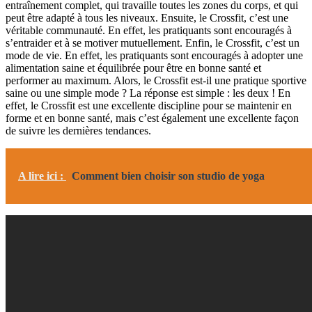
entraînement complet, qui travaille toutes les zones du corps, et qui
peut être adapté à tous les niveaux. Ensuite, le Crossfit, c’est une
véritable communauté. En effet, les pratiquants sont encouragés à
s’entraider et à se motiver mutuellement. Enfin, le Crossfit, c’est un
mode de vie. En effet, les pratiquants sont encouragés à adopter une
alimentation saine et équilibrée pour être en bonne santé et
performer au maximum. Alors, le Crossfit est-il une pratique sportive
saine ou une simple mode ? La réponse est simple : les deux ! En
effet, le Crossfit est une excellente discipline pour se maintenir en
forme et en bonne santé, mais c’est également une excellente façon
de suivre les dernières tendances.
A lire ici :
Comment bien choisir son studio de yoga