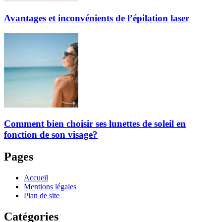
Avantages et inconvénients de l’épilation laser
Comment bien choisir ses lunettes de soleil en
fonction de son visage?
Pages
Accueil
Mentions légales
Plan de site
Catégories