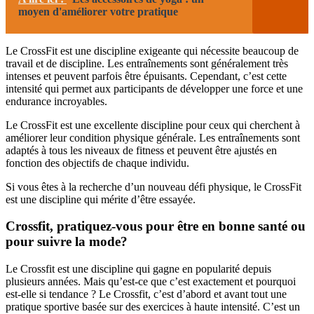
moyen d'améliorer votre pratique
Le CrossFit est une discipline exigeante qui nécessite beaucoup de
travail et de discipline. Les entraînements sont généralement très
intenses et peuvent parfois être épuisants. Cependant, c’est cette
intensité qui permet aux participants de développer une force et une
endurance incroyables.
Le CrossFit est une excellente discipline pour ceux qui cherchent à
améliorer leur condition physique générale. Les entraînements sont
adaptés à tous les niveaux de fitness et peuvent être ajustés en
fonction des objectifs de chaque individu.
Si vous êtes à la recherche d’un nouveau défi physique, le CrossFit
est une discipline qui mérite d’être essayée.
Crossfit, pratiquez-vous pour être en bonne santé ou
pour suivre la mode?
Le Crossfit est une discipline qui gagne en popularité depuis
plusieurs années. Mais qu’est-ce que c’est exactement et pourquoi
est-elle si tendance ? Le Crossfit, c’est d’abord et avant tout une
pratique sportive basée sur des exercices à haute intensité. C’est un