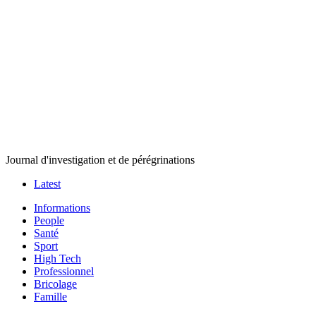
Journal d'investigation et de pérégrinations
Latest
Informations
People
Santé
Sport
High Tech
Professionnel
Bricolage
Famille