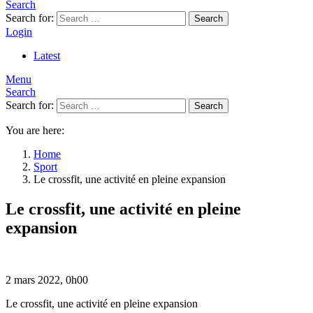
Search
Search for:
Search
Login
Latest
Menu
Search
Search for:
Search
You are here:
Home
Sport
Le crossfit, une activité en pleine expansion
Le crossfit, une activité en pleine
expansion
2 mars 2022, 0h00
Le crossfit, une activité en pleine expansion