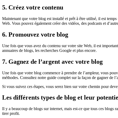
5. Créez votre contenu
Maintenant que votre blog est installé et prêt à être utilisé, il est te
Web. Vous pouvez également créer des vidéos, des podcasts et d’autre
6. Promouvez votre blog
Une fois que vous avez du contenu sur votre site Web, il est important
annuaires de blogs, les recherches Google et plus encore.
7. Gagnez de l’argent avec votre blog
Une fois que votre blog commence à prendre de l’ampleur, vous pouvez
méthodes. Consultez notre guide complet sur la façon de gagner de l’
Si vous suivez ces étapes, vous serez bien sur votre chemin pour deve
Les différents types de blog et leur potenti
Il y a beaucoup de blogs sur internet, mais est-ce que tous ces blogs 
tirer profit.