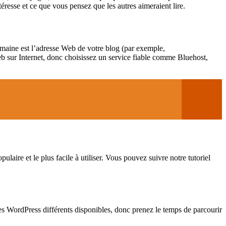
éresse et ce que vous pensez que les autres aimeraient lire.
maine est l’adresse Web de votre blog (par exemple,
b sur Internet, donc choisissez un service fiable comme Bluehost,
laire et le plus facile à utiliser. Vous pouvez suivre notre tutoriel
mes WordPress différents disponibles, donc prenez le temps de parcourir