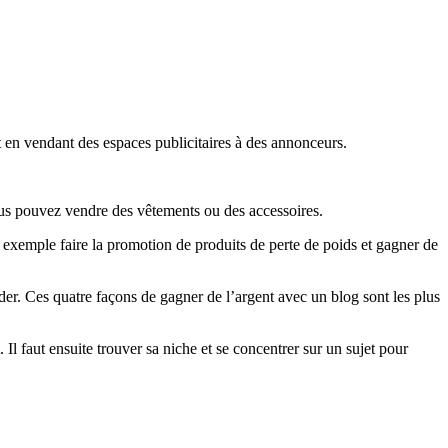
 en vendant des espaces publicitaires à des annonceurs.
ous pouvez vendre des vêtements ou des accessoires.
r exemple faire la promotion de produits de perte de poids et gagner de
r. Ces quatre façons de gagner de l’argent avec un blog sont les plus
Il faut ensuite trouver sa niche et se concentrer sur un sujet pour