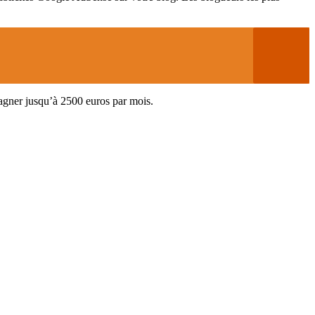
gagner jusqu’à 2500 euros par mois.