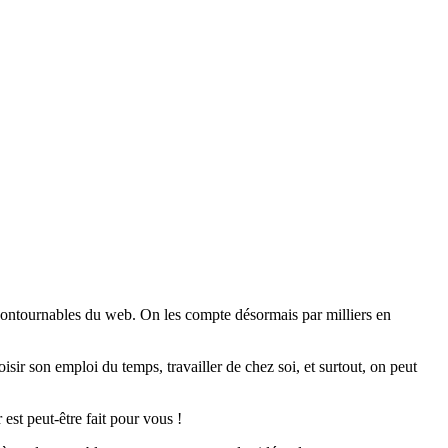
ncontournables du web. On les compte désormais par milliers en
ir son emploi du temps, travailler de chez soi, et surtout, on peut
est peut-être fait pour vous !