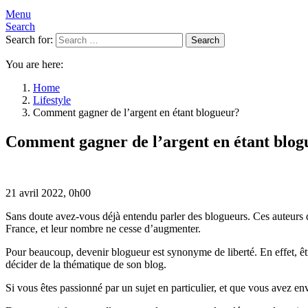
Menu
Search
Search for:
Search
You are here:
Home
Lifestyle
Comment gagner de l’argent en étant blogueur?
Comment gagner de l’argent en étant blog
21 avril 2022, 0h00
Sans doute avez-vous déjà entendu parler des blogueurs. Ces auteurs 
France, et leur nombre ne cesse d’augmenter.
Pour beaucoup, devenir blogueur est synonyme de liberté. En effet, êtr
décider de la thématique de son blog.
Si vous êtes passionné par un sujet en particulier, et que vous avez env