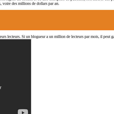
, voire des millions de dollars par an.
rs lecteurs. Si un blogueur a un million de lecteurs par mois, il peut 