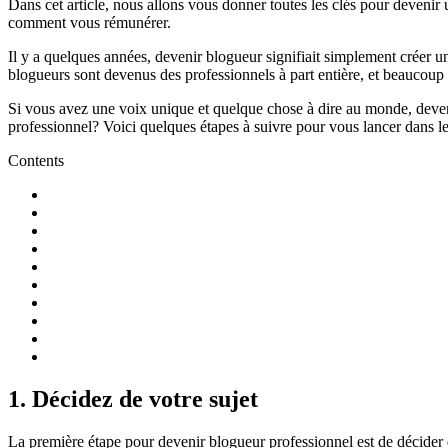
Dans cet article, nous allons vous donner toutes les clés pour deven
comment vous rémunérer.
Il y a quelques années, devenir blogueur signifiait simplement créer 
blogueurs sont devenus des professionnels à part entière, et beaucoup 
Si vous avez une voix unique et quelque chose à dire au monde, deve
professionnel? Voici quelques étapes à suivre pour vous lancer dans l
Contents
1. Décidez de votre sujet
La première étape pour devenir blogueur professionnel est de décider 