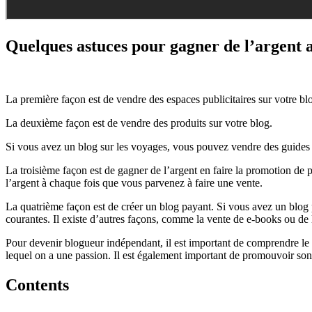
Quelques astuces pour gagner de l’argent 
La première façon est de vendre des espaces publicitaires sur votre b
La deuxième façon est de vendre des produits sur votre blog.
Si vous avez un blog sur les voyages, vous pouvez vendre des guides 
La troisième façon est de gagner de l’argent en faire la promotion de p
l’argent à chaque fois que vous parvenez à faire une vente.
La quatrième façon est de créer un blog payant. Si vous avez un blog
courantes. Il existe d’autres façons, comme la vente de e-books ou de l
Pour devenir blogueur indépendant, il est important de comprendre le fo
lequel on a une passion. Il est également important de promouvoir son b
Contents