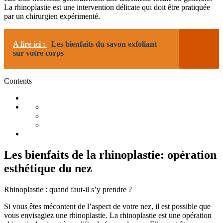
La rhinoplastie est une intervention délicate qui doit être pratiquée
par un chirurgien expérimenté.
A lire ici :
Les bienfaits du savon exfoliant
sur votre corps
Contents
Les bienfaits de la rhinoplastie: opération
esthétique du nez
Rhinoplastie : quand faut-il s’y prendre ?
Si vous êtes mécontent de l’aspect de votre nez, il est possible que
vous envisagiez une rhinoplastie. La rhinoplastie est une opération