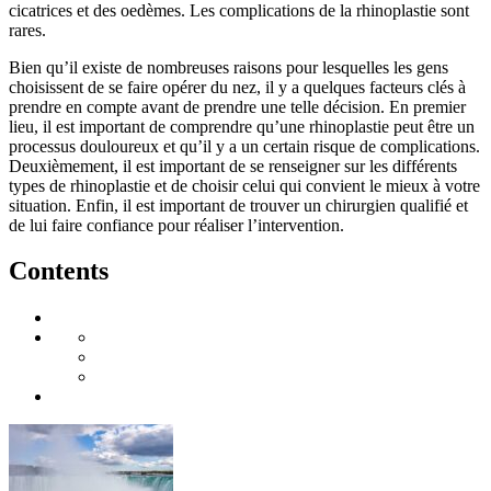
cicatrices et des oedèmes. Les complications de la rhinoplastie sont
rares.
Bien qu’il existe de nombreuses raisons pour lesquelles les gens
choisissent de se faire opérer du nez, il y a quelques facteurs clés à
prendre en compte avant de prendre une telle décision. En premier
lieu, il est important de comprendre qu’une rhinoplastie peut être un
processus douloureux et qu’il y a un certain risque de complications.
Deuxièmement, il est important de se renseigner sur les différents
types de rhinoplastie et de choisir celui qui convient le mieux à votre
situation. Enfin, il est important de trouver un chirurgien qualifié et
de lui faire confiance pour réaliser l’intervention.
Contents