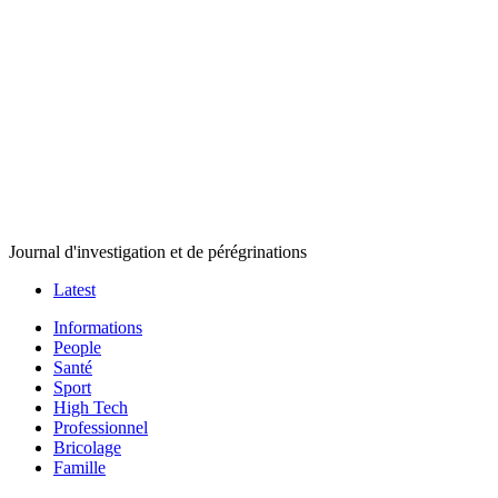
Journal d'investigation et de pérégrinations
Latest
Informations
People
Santé
Sport
High Tech
Professionnel
Bricolage
Famille