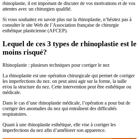
rhinoplastie, il est important de discuter de vos motivations et de vos
attentes avec un chirurgien qualifié.
Si vous souhaitez en savoir plus sur la rhinoplastie, n’hésitez pas à
consulter le site Web de l’Association française de chirurgie
esthétique plasticienne (AFCEP).
Lequel de ces 3 types de rhinoplastie est le
moins risqué?
Rhinoplastie : plusieurs techniques pour corriger le nez
La rhinoplastie est une opération chirurgicale qui permet de corriger
les imperfections du nez. on peut ainsi agir sur la forme, la taille
et/ou la structure du nez. Cette intervention peut être esthétique ou
médicale.
Dans le cas d’une rhinoplastie médicale, l’opération a pour but de
corriger des anomalies du nez qui entraînent des difficultés
respiratoires.
Quant à une rhinoplastie esthétique, elle vise à corriger les
imperfections du nez afin d’améliorer son apparence.