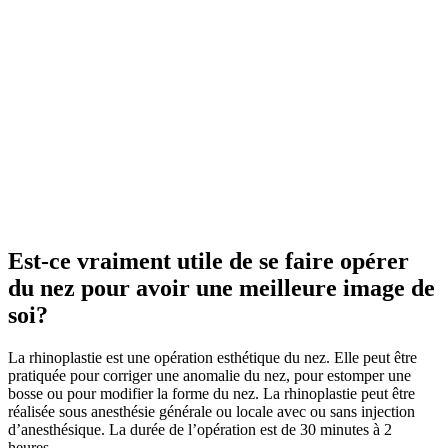
Est-ce vraiment utile de se faire opérer
du nez pour avoir une meilleure image de
soi?
La rhinoplastie est une opération esthétique du nez. Elle peut être
pratiquée pour corriger une anomalie du nez, pour estomper une
bosse ou pour modifier la forme du nez. La rhinoplastie peut être
réalisée sous anesthésie générale ou locale avec ou sans injection
d’anesthésique. La durée de l’opération est de 30 minutes à 2
heures.