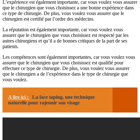
L’expérience est également importante, car vous voulez vous assurer
que le chirurgien que vous choisissez a une bonne expérience dans
ce type de chirurgie. De plus, vous voulez vous assurer que le
chirurgien est certifié par l’ordre des médecins.
La réputation est également importante, car vous voulez vous
assurer que le chirurgien que vous choisissez est respecté par les
autres chirurgiens et qu’il a de bonnes critiques de la part de ses
patients.
Les compétences sont également importantes, car vous voulez vous
assurer que le chirurgien que vous choisissez est qualifié pour
effectuer ce type de chirurgie. De plus, vous voulez vous assurer
que le chirurgien a de l’expérience dans le type de chirurgie que
vous voulez.
A lire ici :
La face taping, une technique
naturelle pour rajeunir son visage