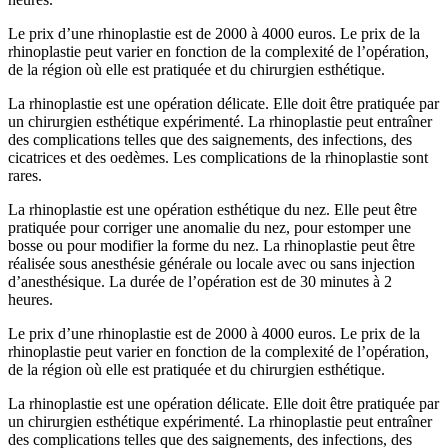
Le prix d’une rhinoplastie est de 2000 à 4000 euros. Le prix de la
rhinoplastie peut varier en fonction de la complexité de l’opération,
de la région où elle est pratiquée et du chirurgien esthétique.
La rhinoplastie est une opération délicate. Elle doit être pratiquée par
un chirurgien esthétique expérimenté. La rhinoplastie peut entraîner
des complications telles que des saignements, des infections, des
cicatrices et des oedèmes. Les complications de la rhinoplastie sont
rares.
La rhinoplastie est une opération esthétique du nez. Elle peut être
pratiquée pour corriger une anomalie du nez, pour estomper une
bosse ou pour modifier la forme du nez. La rhinoplastie peut être
réalisée sous anesthésie générale ou locale avec ou sans injection
d’anesthésique. La durée de l’opération est de 30 minutes à 2
heures.
Le prix d’une rhinoplastie est de 2000 à 4000 euros. Le prix de la
rhinoplastie peut varier en fonction de la complexité de l’opération,
de la région où elle est pratiquée et du chirurgien esthétique.
La rhinoplastie est une opération délicate. Elle doit être pratiquée par
un chirurgien esthétique expérimenté. La rhinoplastie peut entraîner
des complications telles que des saignements, des infections, des