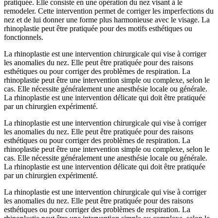
pratiquée. Elle consiste en une opération du nez visant à le
remodeler. Cette intervention permet de corriger les imperfections du
nez et de lui donner une forme plus harmonieuse avec le visage. La
rhinoplastie peut être pratiquée pour des motifs esthétiques ou
fonctionnels.
La rhinoplastie est une intervention chirurgicale qui vise à corriger
les anomalies du nez. Elle peut être pratiquée pour des raisons
esthétiques ou pour corriger des problèmes de respiration. La
rhinoplastie peut être une intervention simple ou complexe, selon le
cas. Elle nécessite généralement une anesthésie locale ou générale.
La rhinoplastie est une intervention délicate qui doit être pratiquée
par un chirurgien expérimenté.
La rhinoplastie est une intervention chirurgicale qui vise à corriger
les anomalies du nez. Elle peut être pratiquée pour des raisons
esthétiques ou pour corriger des problèmes de respiration. La
rhinoplastie peut être une intervention simple ou complexe, selon le
cas. Elle nécessite généralement une anesthésie locale ou générale.
La rhinoplastie est une intervention délicate qui doit être pratiquée
par un chirurgien expérimenté.
La rhinoplastie est une intervention chirurgicale qui vise à corriger
les anomalies du nez. Elle peut être pratiquée pour des raisons
esthétiques ou pour corriger des problèmes de respiration. La