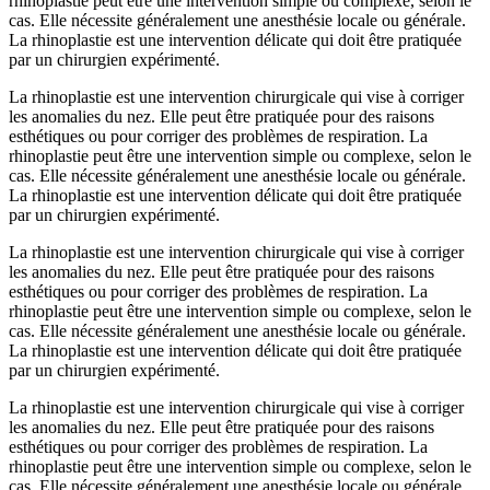
rhinoplastie peut être une intervention simple ou complexe, selon le
cas. Elle nécessite généralement une anesthésie locale ou générale.
La rhinoplastie est une intervention délicate qui doit être pratiquée
par un chirurgien expérimenté.
La rhinoplastie est une intervention chirurgicale qui vise à corriger
les anomalies du nez. Elle peut être pratiquée pour des raisons
esthétiques ou pour corriger des problèmes de respiration. La
rhinoplastie peut être une intervention simple ou complexe, selon le
cas. Elle nécessite généralement une anesthésie locale ou générale.
La rhinoplastie est une intervention délicate qui doit être pratiquée
par un chirurgien expérimenté.
La rhinoplastie est une intervention chirurgicale qui vise à corriger
les anomalies du nez. Elle peut être pratiquée pour des raisons
esthétiques ou pour corriger des problèmes de respiration. La
rhinoplastie peut être une intervention simple ou complexe, selon le
cas. Elle nécessite généralement une anesthésie locale ou générale.
La rhinoplastie est une intervention délicate qui doit être pratiquée
par un chirurgien expérimenté.
La rhinoplastie est une intervention chirurgicale qui vise à corriger
les anomalies du nez. Elle peut être pratiquée pour des raisons
esthétiques ou pour corriger des problèmes de respiration. La
rhinoplastie peut être une intervention simple ou complexe, selon le
cas. Elle nécessite généralement une anesthésie locale ou générale.