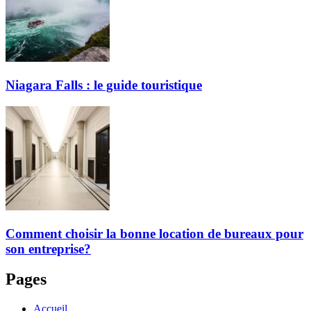
Niagara Falls : le guide touristique
Comment choisir la bonne location de bureaux pour
son entreprise?
Pages
Accueil