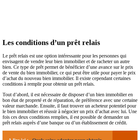
Les conditions d’un prêt relais
Le prêt relais est une option intéressante pour les personnes qui
envisagent de vendre leur bien immobilier et de racheter un autre
bien. Ce type de prêt permet de bénéficier d’une avance sur le prix
de vente du bien immobilier, ce qui peut être utile pour payer le prix
d’achat du nouveau bien immobilier. Il existe cependant certaines
conditions à remplir pour obtenir un prêt relais.
Tout d’abord, il est nécessaire de disposer d’un bien immobilier en
bon état de propreté et de réparation, de préférence avec une certaine
valeur marchande. Ensuite, il faut trouver un acheteur potentiel pour
le bien immobilier et réussir à négocier un prix d’achat avec lui. Une
fois ces deux conditions remplies, il est possible de demander un
prêt relais auprès d’une banque ou d’un établissement de crédit.