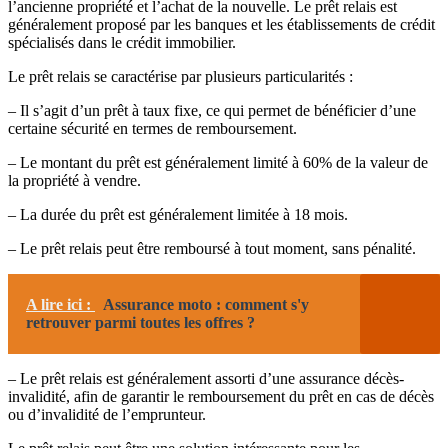
l’ancienne propriété et l’achat de la nouvelle. Le prêt relais est
généralement proposé par les banques et les établissements de crédit
spécialisés dans le crédit immobilier.
Le prêt relais se caractérise par plusieurs particularités :
– Il s’agit d’un prêt à taux fixe, ce qui permet de bénéficier d’une
certaine sécurité en termes de remboursement.
– Le montant du prêt est généralement limité à 60% de la valeur de
la propriété à vendre.
– La durée du prêt est généralement limitée à 18 mois.
– Le prêt relais peut être remboursé à tout moment, sans pénalité.
A lire ici :
Assurance moto : comment s'y
retrouver parmi toutes les offres ?
– Le prêt relais est généralement assorti d’une assurance décès-
invalidité, afin de garantir le remboursement du prêt en cas de décès
ou d’invalidité de l’emprunteur.