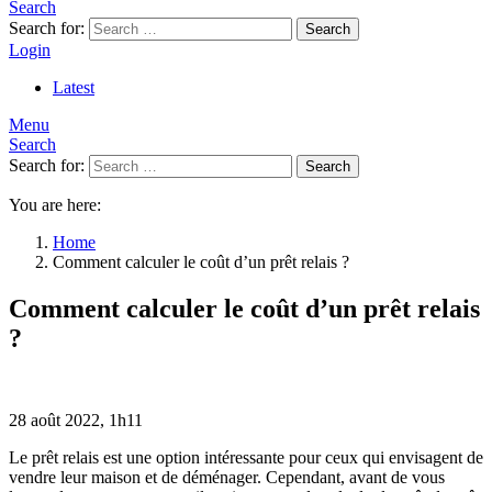
Search
Search for:
Search
Login
Latest
Menu
Search
Search for:
Search
You are here:
Home
Comment calculer le coût d’un prêt relais ?
Comment calculer le coût d’un prêt relais
?
28 août 2022, 1h11
Le prêt relais est une option intéressante pour ceux qui envisagent de
vendre leur maison et de déménager. Cependant, avant de vous