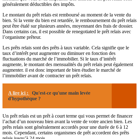
généralement déductibles des impôts.
Le montant du prêt relais est remboursé au moment de la vente du
bien. Si la vente du bien est retardée, le remboursement du prêt relais
peut être étalé sur plusieurs années, moyennant des frais de dossier.
Dans certains cas, il est possible de renegotiated le prêt relais avec
l’organisme prêteur.
Les prêts relais sont des prêts à taux variable. Cela signifie que le
taux d’intérêt peut augmenter ou diminuer en fonction des
fluctuations du marché de l’immobilier. Si le taux d’intérêt
augmente, le montant des mensualités du prêt relais peut également
augmenter. il est donc important de bien étudier le marché de
l’immobilier avant de contracter un prêt relais.
A lire ici :
Qu'est-ce qu'une main levée
d'hypothèque ?
Un prêt relais est un prêt à court terme qui vous permet de financer
l’achat d’un nouveau bien avant la vente de votre ancien bien. Les
prêts relais sont généralement accordés pour une durée de 6 à 12
mois. Cependant, certains organismes de prêt accordent des prêts
relais jusqu’à 24 mois.