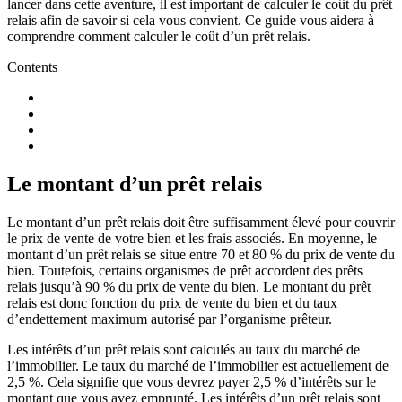
lancer dans cette aventure, il est important de calculer le coût du prêt
relais afin de savoir si cela vous convient. Ce guide vous aidera à
comprendre comment calculer le coût d’un prêt relais.
Contents
Le montant d’un prêt relais
Le montant d’un prêt relais doit être suffisamment élevé pour couvrir
le prix de vente de votre bien et les frais associés. En moyenne, le
montant d’un prêt relais se situe entre 70 et 80 % du prix de vente du
bien. Toutefois, certains organismes de prêt accordent des prêts
relais jusqu’à 90 % du prix de vente du bien. Le montant du prêt
relais est donc fonction du prix de vente du bien et du taux
d’endettement maximum autorisé par l’organisme prêteur.
Les intérêts d’un prêt relais sont calculés au taux du marché de
l’immobilier. Le taux du marché de l’immobilier est actuellement de
2,5 %. Cela signifie que vous devrez payer 2,5 % d’intérêts sur le
montant que vous avez emprunté. Les intérêts d’un prêt relais sont