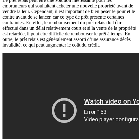
Le prêt relais peut être une solution intéressante pour les
emprunteurs qui souhaitent acheter une nouvelle propriété avant de
vendre la leur. Cependant, il est important de bien peser le pour et le
contre avant de se lancer, car ce type de prêt présente certaines
contraintes. En effet, le remboursement du prêt relais doit être
effectué dans un délai relativement court et si la vente de la propriété
est retardée, il peut être difficile de rembourser le prêt à temps. En
outre, le prêt relais est généralement assorti d’une assurance décès-
invalidité, ce qui peut augmenter le coût du crédit.