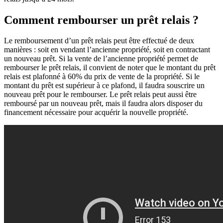
Comment rembourser un prêt relais ?
Le remboursement d’un prêt relais peut être effectué de deux
manières : soit en vendant l’ancienne propriété, soit en contractant
un nouveau prêt. Si la vente de l’ancienne propriété permet de
rembourser le prêt relais, il convient de noter que le montant du prêt
relais est plafonné à 60% du prix de vente de la propriété. Si le
montant du prêt est supérieur à ce plafond, il faudra souscrire un
nouveau prêt pour le rembourser. Le prêt relais peut aussi être
remboursé par un nouveau prêt, mais il faudra alors disposer du
financement nécessaire pour acquérir la nouvelle propriété.