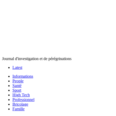
Journal d'investigation et de pérégrinations
Latest
Informations
People
Santé
Sport
High Tech
Professionnel
Bricolage
Famille