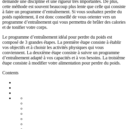
demande une discipline et une rigueur très importantes. De plus,
cette méthode est souvent beaucoup plus lente que celle qui consiste
à faire un programme d’entraînement. Si vous souhaitez perdre du
poids rapidement, il est donc conseillé de vous orienter vers un
programme d’entraînement qui vous permettra de brûler des calories
et de tonifier votre corps.
Le programme d’entraînement idéal pour perdre du poids est
composé de 3 grandes étapes. La première étape consiste à établir
vos objectifs et à choisir les activités physiques qui vous
conviennent. La deuxième étape consiste à suivre un programme
d’entraînement adapté à vos capacités et à vos besoins. La troisième
étape consiste à modifier votre alimentation pour perdre du poids.
Contents