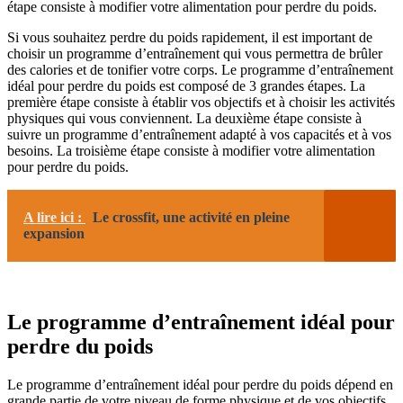
étape consiste à modifier votre alimentation pour perdre du poids.
Si vous souhaitez perdre du poids rapidement, il est important de
choisir un programme d’entraînement qui vous permettra de brûler
des calories et de tonifier votre corps. Le programme d’entraînement
idéal pour perdre du poids est composé de 3 grandes étapes. La
première étape consiste à établir vos objectifs et à choisir les activités
physiques qui vous conviennent. La deuxième étape consiste à
suivre un programme d’entraînement adapté à vos capacités et à vos
besoins. La troisième étape consiste à modifier votre alimentation
pour perdre du poids.
A lire ici :
Le crossfit, une activité en pleine
expansion
Le programme d’entraînement idéal pour
perdre du poids
Le programme d’entraînement idéal pour perdre du poids dépend en
grande partie de votre niveau de forme physique et de vos objectifs.