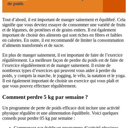
de poids
Tout d’abord, il est important de manger sainement et équilibré. Cela
signifie que vous devriez essayer de consommer une variété de fruits
et de légumes, de protéines et de grains entiers. Il est également
important de choisir des aliments qui sont riches en fibres et faibles
en calories. En outre, il est recommandé de limiter la consommation
d’aliments transformés et de sucre.
En plus de manger sainement, il est important de faire de l’exercice
régulièrement. La meilleure façon de perdre du poids est de faire de
l’exercice régulièrement et de manger sainement. Il existe de
nombreux types d’exercices qui peuvent vous aider à perdre du
poids, y compris la marche, le jogging, le vélo, la natation et le yoga.
Il est également important de choisir un exercice qui vous plaît et
que vous pouvez effectuer régulièrement.
Comment perdre 5 kg par semaine ?
Un programme de perte de poids efficace doit inclure une activité
physique régulière et une alimentation équilibrée. Voici quelques
conseils pour perdre 05 kg par semaine :
Commencez par établir un programme d’activité physique