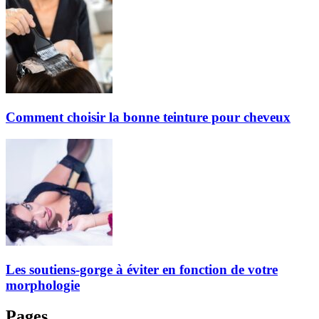
Comment choisir la bonne teinture pour cheveux
Les soutiens-gorge à éviter en fonction de votre
morphologie
Pages