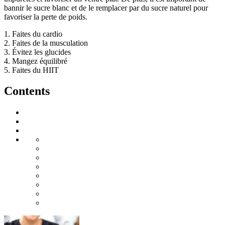
bannir le sucre blanc et de le remplacer par du sucre naturel pour
favoriser la perte de poids.
1. Faites du cardio
2. Faites de la musculation
3. Évitez les glucides
4. Mangez équilibré
5. Faites du HIIT
Contents