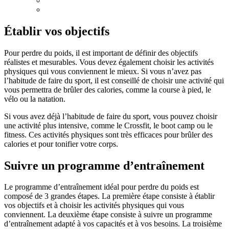
Établir vos objectifs
Pour perdre du poids, il est important de définir des objectifs
réalistes et mesurables. Vous devez également choisir les activités
physiques qui vous conviennent le mieux. Si vous n’avez pas
l’habitude de faire du sport, il est conseillé de choisir une activité qui
vous permettra de brûler des calories, comme la course à pied, le
vélo ou la natation.
Si vous avez déjà l’habitude de faire du sport, vous pouvez choisir
une activité plus intensive, comme le Crossfit, le boot camp ou le
fitness. Ces activités physiques sont très efficaces pour brûler des
calories et pour tonifier votre corps.
Suivre un programme d’entraînement
Le programme d’entraînement idéal pour perdre du poids est
composé de 3 grandes étapes. La première étape consiste à établir
vos objectifs et à choisir les activités physiques qui vous
conviennent. La deuxième étape consiste à suivre un programme
d’entraînement adapté à vos capacités et à vos besoins. La troisième