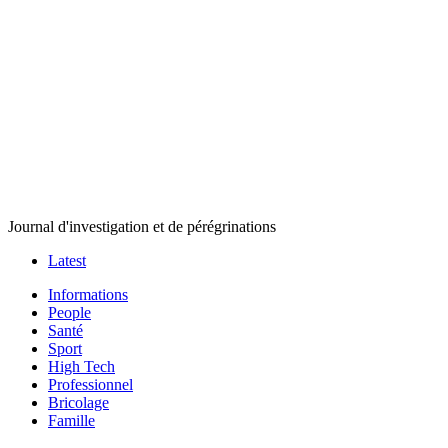
Journal d'investigation et de pérégrinations
Latest
Informations
People
Santé
Sport
High Tech
Professionnel
Bricolage
Famille