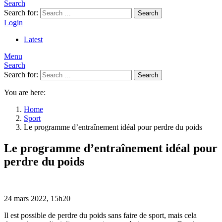
Search
Search for:
Search
Login
Latest
Menu
Search
Search for:
Search
You are here:
Home
Sport
Le programme d’entraînement idéal pour perdre du poids
Le programme d’entraînement idéal pour
perdre du poids
24 mars 2022, 15h20
Il est possible de perdre du poids sans faire de sport, mais cela