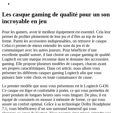
Les casque gaming de qualité pour un son
incroyable en jeu
Pour les gamers, avoir le meilleur équipement est essentiel. Cela leur
permet de profiter pleinement de leur jeu et d’être au top de leur
forme. Parmi les accessoires indispensables, on retrouve le casque.
Celui-ci permet de mieux entendre les sons du jeu et de
communiquer avec les autres joueurs. Pour bénéficier d’une
excellente qualité sonore, il faut choisir un casque gaming de qualité.
Logitech est une marque reconnue dans le domaine des accessoires
gaming. Elle propose plusieurs modèles de casques, chacun ayant
ses propres caractéristiques. Dans cet article, nous allons vous
présenter les différents casques gaming Logitech afin que vous
puissiez faire votre choix en toute connaissance de cause.
Le premier modèle que nous vous présentons est le Logitech G430.
Ce casque est léger et confortable à porter, ce qui vous permettra de
jouer pendant de longues heures sans vous fatiguer. De plus, il est
équipé de coussinets en mousse à mémoire de forme, ce qui vous
assure un confort optimal. Grâce à sa technologie Dolby Headphone
7.1, vous bénéficierez d’un son surround immersif qui vous