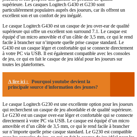
supérieure. Les casques Logitech G430 et G230 sont
particulièrement populaires auprès des joueurs, car ils offrent un
excellent son et un confort de jeu inégalé.
Le casque Logitech G430 est un casque de jeu over-ear de qualité
supérieure qui offre un excellent son surround 7.1. Le casque est
équipé d’un micro amovible et d’un câble de 3,5 mm, ce qui le rend
facile à brancher sur n’importe quelle prise casque standard. Le
G430 est un casque léger et confortable qui se connecte directement
à votre PC via USB. Il est également compatible avec les consoles
de jeu, ce qui en fait le casque de jeu idéal pour les joueurs sur
toutes les plateformes.
A lire ici :
Pourquoi youtube devient la
principale source d'information des jeunes?
Le casque Logitech G230 est une excellente option pour les joueurs
qui recherchent un casque de jeu abordable et de qualité supérieure.
Le G230 est un casque over-ear léger et confortable qui se connecte
directement à votre PC via USB. Le casque est équipé d’un micro
amovible et d’un câble de 3,5 mm, ce qui le rend facile à brancher
sur n’importe quelle prise casque standard. Le G230 est compatible