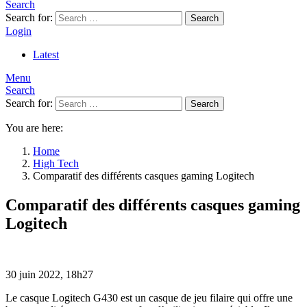
Search
Search for:
Search
Login
Latest
Menu
Search
Search for:
Search
You are here:
Home
High Tech
Comparatif des différents casques gaming Logitech
Comparatif des différents casques gaming
Logitech
30 juin 2022, 18h27
Le casque Logitech G430 est un casque de jeu filaire qui offre une