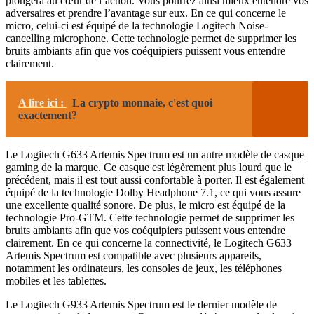
plongera au cœur de l’action. Vous pourrez ainsi mieux entendre vos
adversaires et prendre l’avantage sur eux. En ce qui concerne le
micro, celui-ci est équipé de la technologie Logitech Noise-
cancelling microphone. Cette technologie permet de supprimer les
bruits ambiants afin que vos coéquipiers puissent vous entendre
clairement.
A lire ici :
La crypto monnaie, c'est quoi
exactement?
Le Logitech G633 Artemis Spectrum est un autre modèle de casque
gaming de la marque. Ce casque est légèrement plus lourd que le
précédent, mais il est tout aussi confortable à porter. Il est également
équipé de la technologie Dolby Headphone 7.1, ce qui vous assure
une excellente qualité sonore. De plus, le micro est équipé de la
technologie Pro-GTM. Cette technologie permet de supprimer les
bruits ambiants afin que vos coéquipiers puissent vous entendre
clairement. En ce qui concerne la connectivité, le Logitech G633
Artemis Spectrum est compatible avec plusieurs appareils,
notamment les ordinateurs, les consoles de jeux, les téléphones
mobiles et les tablettes.
Le Logitech G933 Artemis Spectrum est le dernier modèle de