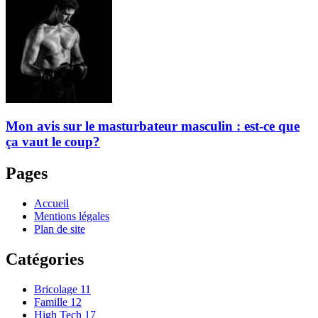
Mon avis sur le masturbateur masculin : est-ce que
ça vaut le coup?
Pages
Accueil
Mentions légales
Plan de site
Catégories
Bricolage
11
Famille
12
High Tech
17