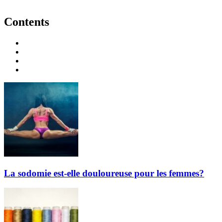
Contents
La sodomie est-elle douloureuse pour les femmes?