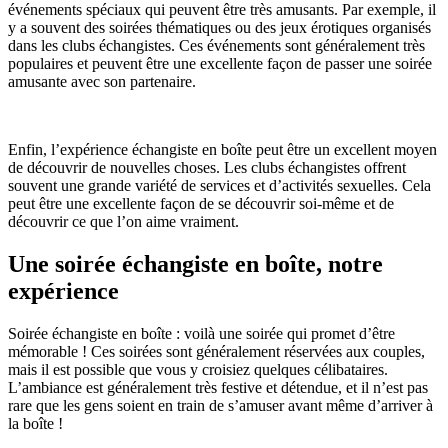
événements spéciaux qui peuvent être très amusants. Par exemple, il
y a souvent des soirées thématiques ou des jeux érotiques organisés
dans les clubs échangistes. Ces événements sont généralement très
populaires et peuvent être une excellente façon de passer une soirée
amusante avec son partenaire.
Enfin, l’expérience échangiste en boîte peut être un excellent moyen
de découvrir de nouvelles choses. Les clubs échangistes offrent
souvent une grande variété de services et d’activités sexuelles. Cela
peut être une excellente façon de se découvrir soi-même et de
découvrir ce que l’on aime vraiment.
Une soirée échangiste en boîte, notre
expérience
Soirée échangiste en boîte : voilà une soirée qui promet d’être
mémorable ! Ces soirées sont généralement réservées aux couples,
mais il est possible que vous y croisiez quelques célibataires.
L’ambiance est généralement très festive et détendue, et il n’est pas
rare que les gens soient en train de s’amuser avant même d’arriver à
la boîte !