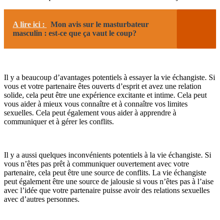
A lire ici :
Mon avis sur le masturbateur
masculin : est-ce que ça vaut le coup?
Il y a beaucoup d’avantages potentiels à essayer la vie échangiste. Si
vous et votre partenaire êtes ouverts d’esprit et avez une relation
solide, cela peut être une expérience excitante et intime. Cela peut
vous aider à mieux vous connaître et à connaître vos limites
sexuelles. Cela peut également vous aider à apprendre à
communiquer et à gérer les conflits.
Il y a aussi quelques inconvénients potentiels à la vie échangiste. Si
vous n’êtes pas prêt à communiquer ouvertement avec votre
partenaire, cela peut être une source de conflits. La vie échangiste
peut également être une source de jalousie si vous n’êtes pas à l’aise
avec l’idée que votre partenaire puisse avoir des relations sexuelles
avec d’autres personnes.