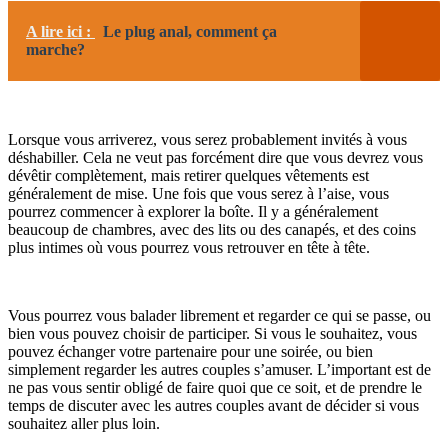
A lire ici :
Le plug anal, comment ça
marche?
Lorsque vous arriverez, vous serez probablement invités à vous
déshabiller. Cela ne veut pas forcément dire que vous devrez vous
dévêtir complètement, mais retirer quelques vêtements est
généralement de mise. Une fois que vous serez à l’aise, vous
pourrez commencer à explorer la boîte. Il y a généralement
beaucoup de chambres, avec des lits ou des canapés, et des coins
plus intimes où vous pourrez vous retrouver en tête à tête.
Vous pourrez vous balader librement et regarder ce qui se passe, ou
bien vous pouvez choisir de participer. Si vous le souhaitez, vous
pouvez échanger votre partenaire pour une soirée, ou bien
simplement regarder les autres couples s’amuser. L’important est de
ne pas vous sentir obligé de faire quoi que ce soit, et de prendre le
temps de discuter avec les autres couples avant de décider si vous
souhaitez aller plus loin.