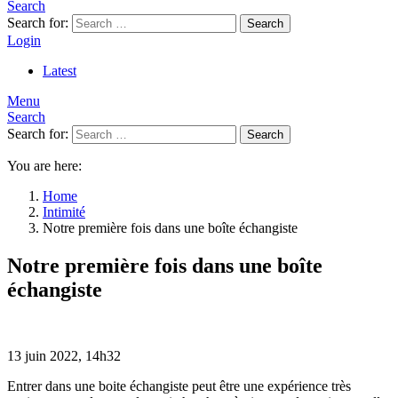
Search
Search for:
Search
Login
Latest
Menu
Search
Search for:
Search
You are here:
Home
Intimité
Notre première fois dans une boîte échangiste
Notre première fois dans une boîte
échangiste
13 juin 2022, 14h32
Entrer dans une boite échangiste peut être une expérience très