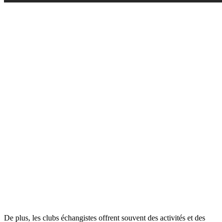
De plus, les clubs échangistes offrent souvent des activités et des