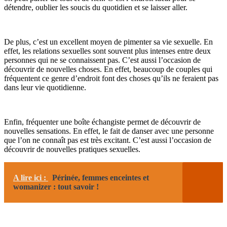
détendre, oublier les soucis du quotidien et se laisser aller.
De plus, c’est un excellent moyen de pimenter sa vie sexuelle. En
effet, les relations sexuelles sont souvent plus intenses entre deux
personnes qui ne se connaissent pas. C’est aussi l’occasion de
découvrir de nouvelles choses. En effet, beaucoup de couples qui
fréquentent ce genre d’endroit font des choses qu’ils ne feraient pas
dans leur vie quotidienne.
Enfin, fréquenter une boîte échangiste permet de découvrir de
nouvelles sensations. En effet, le fait de danser avec une personne
que l’on ne connaît pas est très excitant. C’est aussi l’occasion de
découvrir de nouvelles pratiques sexuelles.
A lire ici :
Périnée, femmes enceintes et
womanizer : tout savoir !