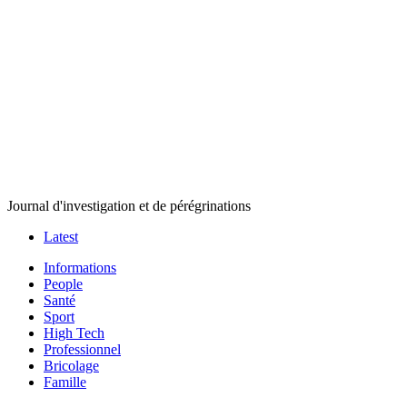
Journal d'investigation et de pérégrinations
Latest
Informations
People
Santé
Sport
High Tech
Professionnel
Bricolage
Famille