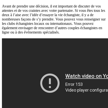
Avant de prendre une décision, il est important de discuter de vos
attentes et de vos craintes avec votre partenaire. Si vous êtes tous les
deux à l’aise avec l’idée d’essayer la vie échangiste, il y a de
nombreuses façons de s’y prendre. Vous pouvez vous renseigner sur
les clubs échangistes locaux ou internationaux. Vous pouvez
également envisager de rencontrer d’autres couples échangistes en
ligne ou à des événements spécialisés.