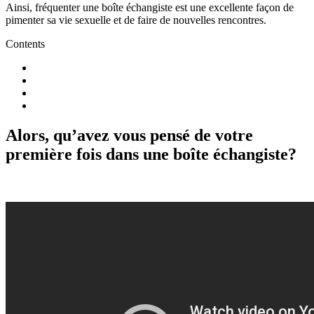
Ainsi, fréquenter une boîte échangiste est une excellente façon de
pimenter sa vie sexuelle et de faire de nouvelles rencontres.
Contents
Alors, qu’avez vous pensé de votre
première fois dans une boîte échangiste?