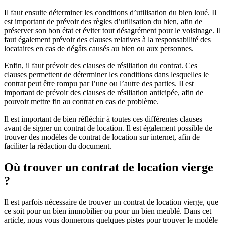
Il faut ensuite déterminer les conditions d’utilisation du bien loué. Il
est important de prévoir des règles d’utilisation du bien, afin de
préserver son bon état et éviter tout désagrément pour le voisinage. Il
faut également prévoir des clauses relatives à la responsabilité des
locataires en cas de dégâts causés au bien ou aux personnes.
Enfin, il faut prévoir des clauses de résiliation du contrat. Ces
clauses permettent de déterminer les conditions dans lesquelles le
contrat peut être rompu par l’une ou l’autre des parties. Il est
important de prévoir des clauses de résiliation anticipée, afin de
pouvoir mettre fin au contrat en cas de problème.
Il est important de bien réfléchir à toutes ces différentes clauses
avant de signer un contrat de location. Il est également possible de
trouver des modèles de contrat de location sur internet, afin de
faciliter la rédaction du document.
Où trouver un contrat de location vierge
?
Il est parfois nécessaire de trouver un contrat de location vierge, que
ce soit pour un bien immobilier ou pour un bien meublé. Dans cet
article, nous vous donnerons quelques pistes pour trouver le modèle