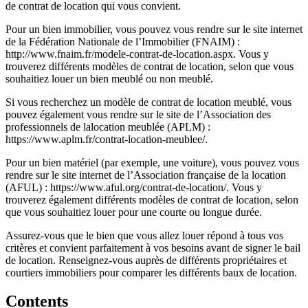
de contrat de location qui vous convient.
Pour un bien immobilier, vous pouvez vous rendre sur le site internet
de la Fédération Nationale de l’Immobilier (FNAIM) :
http://www.fnaim.fr/modele-contrat-de-location.aspx. Vous y
trouverez différents modèles de contrat de location, selon que vous
souhaitiez louer un bien meublé ou non meublé.
Si vous recherchez un modèle de contrat de location meublé, vous
pouvez également vous rendre sur le site de l’Association des
professionnels de lalocation meublée (APLM) :
https://www.aplm.fr/contrat-location-meublee/.
Pour un bien matériel (par exemple, une voiture), vous pouvez vous
rendre sur le site internet de l’Association française de la location
(AFUL) : https://www.aful.org/contrat-de-location/. Vous y
trouverez également différents modèles de contrat de location, selon
que vous souhaitiez louer pour une courte ou longue durée.
Assurez-vous que le bien que vous allez louer répond à tous vos
critères et convient parfaitement à vos besoins avant de signer le bail
de location. Renseignez-vous auprès de différents propriétaires et
courtiers immobiliers pour comparer les différents baux de location.
Contents