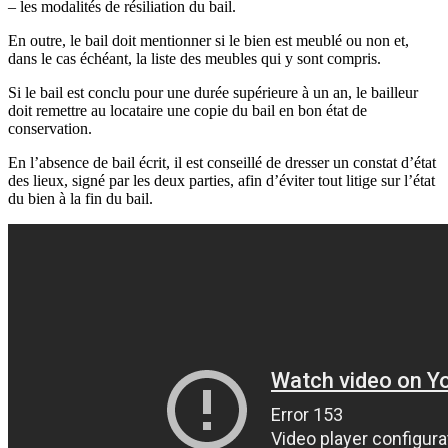
– les modalités de résiliation du bail.
En outre, le bail doit mentionner si le bien est meublé ou non et,
dans le cas échéant, la liste des meubles qui y sont compris.
Si le bail est conclu pour une durée supérieure à un an, le bailleur
doit remettre au locataire une copie du bail en bon état de
conservation.
En l’absence de bail écrit, il est conseillé de dresser un constat d’état
des lieux, signé par les deux parties, afin d’éviter tout litige sur l’état
du bien à la fin du bail.