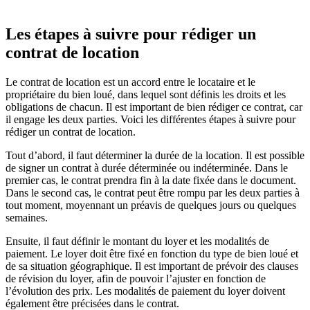
Les étapes à suivre pour rédiger un
contrat de location
Le contrat de location est un accord entre le locataire et le
propriétaire du bien loué, dans lequel sont définis les droits et les
obligations de chacun. Il est important de bien rédiger ce contrat, car
il engage les deux parties. Voici les différentes étapes à suivre pour
rédiger un contrat de location.
Tout d’abord, il faut déterminer la durée de la location. Il est possible
de signer un contrat à durée déterminée ou indéterminée. Dans le
premier cas, le contrat prendra fin à la date fixée dans le document.
Dans le second cas, le contrat peut être rompu par les deux parties à
tout moment, moyennant un préavis de quelques jours ou quelques
semaines.
Ensuite, il faut définir le montant du loyer et les modalités de
paiement. Le loyer doit être fixé en fonction du type de bien loué et
de sa situation géographique. Il est important de prévoir des clauses
de révision du loyer, afin de pouvoir l’ajuster en fonction de
l’évolution des prix. Les modalités de paiement du loyer doivent
également être précisées dans le contrat.