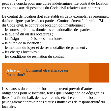
peut être conclu pour une durée indéterminée. Le contrat de location
est soumis aux dispositions du Code civil relatives aux contrats.
Le contrat de location doit être établi en deux exemplaires originaux,
datés et signés par les deux parties. Conformément à l’article 1741
du Code civil, le contrat de location doit mentionner :
– les noms, prénoms, domiciles et nationalités des parties ;
– la qualité du ou des locataires ;
– la désignation précise des lieux loués ;
– la durée de la location ;
– le montant du loyer et de ses modalités de paiement ;
– les charges locatives ;
– les conditions de résiliation du contrat.
A lire ici :
Comment être efficace en
formation?
Les clauses du contrat de location peuvent prévoir d’autres
obligations pour le locataire, telles que l’obligation de dégager les
lieux à la fin du bail, de les entretenir, etc. Le contrat de location
peut également prévoir des clauses limitatives de responsabilité du
locataire.