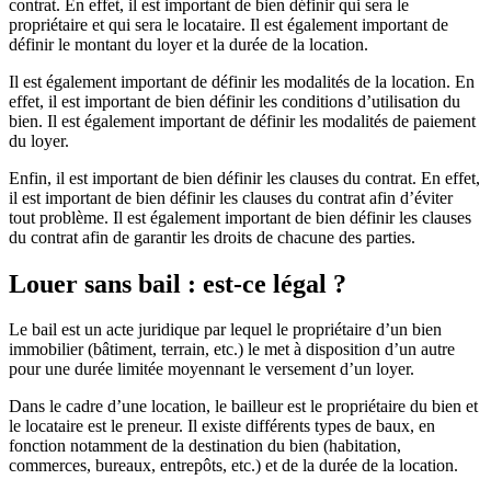
contrat. En effet, il est important de bien définir qui sera le
propriétaire et qui sera le locataire. Il est également important de
définir le montant du loyer et la durée de la location.
Il est également important de définir les modalités de la location. En
effet, il est important de bien définir les conditions d’utilisation du
bien. Il est également important de définir les modalités de paiement
du loyer.
Enfin, il est important de bien définir les clauses du contrat. En effet,
il est important de bien définir les clauses du contrat afin d’éviter
tout problème. Il est également important de bien définir les clauses
du contrat afin de garantir les droits de chacune des parties.
Louer sans bail : est-ce légal ?
Le bail est un acte juridique par lequel le propriétaire d’un bien
immobilier (bâtiment, terrain, etc.) le met à disposition d’un autre
pour une durée limitée moyennant le versement d’un loyer.
Dans le cadre d’une location, le bailleur est le propriétaire du bien et
le locataire est le preneur. Il existe différents types de baux, en
fonction notamment de la destination du bien (habitation,
commerces, bureaux, entrepôts, etc.) et de la durée de la location.