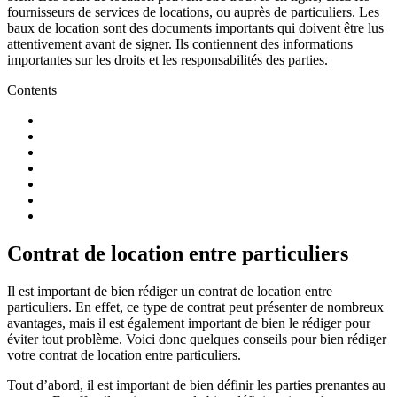
fournisseurs de services de locations, ou auprès de particuliers. Les
baux de location sont des documents importants qui doivent être lus
attentivement avant de signer. Ils contiennent des informations
importantes sur les droits et les responsabilités des parties.
Contents
Contrat de location entre particuliers
Il est important de bien rédiger un contrat de location entre
particuliers. En effet, ce type de contrat peut présenter de nombreux
avantages, mais il est également important de bien le rédiger pour
éviter tout problème. Voici donc quelques conseils pour bien rédiger
votre contrat de location entre particuliers.
Tout d’abord, il est important de bien définir les parties prenantes au