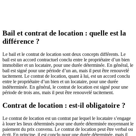
Bail et contrat de location : quelle est la
différence ?
Le bail et le contrat de location sont deux concepts différents. Le
bail est un accord contractuel conclu entre le propriétaire d’un bien
immobilier et un locataire, pour une durée déterminée. En général, le
bail est signé pour une période d’un an, mais il peut être renouvelé
tacitement. Le contrat de location, quant à lui, est un accord conclu
entre le propriétaire d’un bien et un locataire, pour une durée
indéterminée. En général, le contrat de location est signé pour une
période de trois ans, mais il peut être renouvelé tacitement.
Contrat de location : est-il obligatoire ?
Le contrat de location est un contrat par lequel le locataire s’engage
à louer les lieux déterminés pour une durée déterminée moyennant le
paiement du prix convenu. Le contrat de location peut être verbal ou
écrit. En principe, il est conclu pour une durée déterminée, mais il