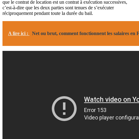
que le contrat de location est un contrat à exécution successives,
c’est-à-dire que les deux parties sont tenues de s’exécuter
réciproquement pendant toute la durée du bail.
A lire ici :
Net ou brut, comment fonctionnent les salaires en 