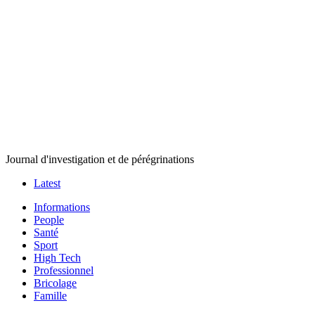
Journal d'investigation et de pérégrinations
Latest
Informations
People
Santé
Sport
High Tech
Professionnel
Bricolage
Famille