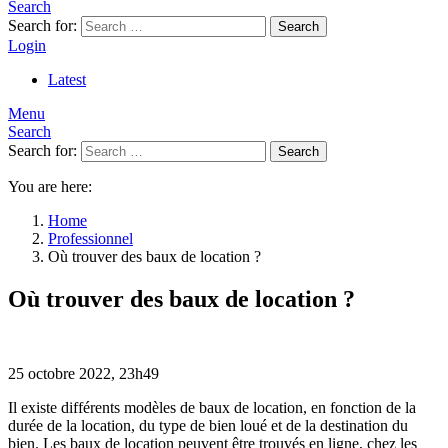
Search
Search for:
Search
Login
Latest
Menu
Search
Search for:
Search
You are here:
Home
Professionnel
Où trouver des baux de location ?
Où trouver des baux de location ?
25 octobre 2022, 23h49
Il existe différents modèles de baux de location, en fonction de la
durée de la location, du type de bien loué et de la destination du
bien. Les baux de location peuvent être trouvés en ligne, chez les