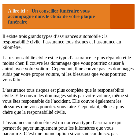
A lire ici :
Un conseiller funéraire vous
accompagne dans le choix de votre plaque
funéraire
Il existe trois grands types d’assurances automobile : la
responsabilité civile, l’assurance tous risques et l’assurance au
kilomètre.
La responsabilité civile est le type d’assurance le plus répandu et le
moins cher. Il couvre les dommages que vous pourriez causer à
autrui avec votre voiture. Cependant, il ne couvre pas les dommages
subis par votre propre voiture, ni les blessures que vous pourriez
vous faire.
L’assurance tous risques est plus complète que la responsabilité
civile. Elle couvre les dommages subis par votre voiture, même si
vous êtes responsable de l’accident. Elle couvre également les
blessures que vous pourriez vous faire. Cependant, elle est plus
chère que la responsabilité civile.
L’assurance au kilomètre est un nouveau type d’assurance qui
permet de payer uniquement pour les kilomètres que vous
parcourez. C’est une bonne option si vous ne conduisez pas