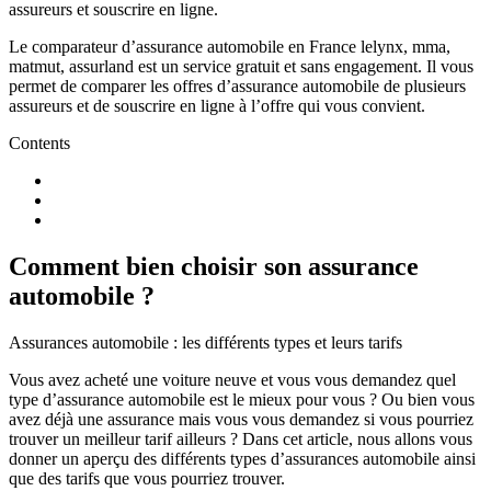
assureurs et souscrire en ligne.
Le comparateur d’assurance automobile en France lelynx, mma,
matmut, assurland est un service gratuit et sans engagement. Il vous
permet de comparer les offres d’assurance automobile de plusieurs
assureurs et de souscrire en ligne à l’offre qui vous convient.
Contents
Comment bien choisir son assurance
automobile ?
Assurances automobile : les différents types et leurs tarifs
Vous avez acheté une voiture neuve et vous vous demandez quel
type d’assurance automobile est le mieux pour vous ? Ou bien vous
avez déjà une assurance mais vous vous demandez si vous pourriez
trouver un meilleur tarif ailleurs ? Dans cet article, nous allons vous
donner un aperçu des différents types d’assurances automobile ainsi
que des tarifs que vous pourriez trouver.