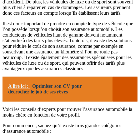
d’accident. De plus, les véhicules de luxe ou de sport sont souvent
plus chers à réparer en cas de dommages. Les assureurs prennent
donc ces facteurs en compte lorsqu’ils établissent leurs tarifs.
Il est donc important de prendre en compte le type de véhicule que
l’on possède lorsqu’on choisit son assurance automobile. Les
conducteurs de véhicules haut de gamme doivent notamment
s’attendre à des tarifs plus élevés. Toutefois, il existe des solutions
pour réduire le coût de son assurance, comme par exemple en
souscrivant une assurance au kilomètre si l’on ne roule pas
beaucoup. Il existe également des assurances spécialisées pour les
véhicules de luxe ou de sport, qui peuvent offrir des tarifs plus
avantageux que les assurances classiques.
A lire ici :
Optimiser son CV pour
décrocher le job de ses rêves
Voici les conseils d’experts pour trouver l’assurance automobile la
moins chère en fonction de votre profil.
Pour commencer, sachez qu’il existe trois grandes catégories
d’assurance automobile :