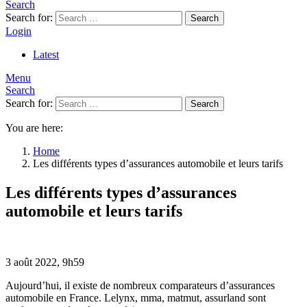
Search
Search for:
Search
Login
Latest
Menu
Search
Search for:
Search
You are here:
Home
Les différents types d’assurances automobile et leurs tarifs
Les différents types d’assurances
automobile et leurs tarifs
3 août 2022, 9h59
Aujourd’hui, il existe de nombreux comparateurs d’assurances
automobile en France. Lelynx, mma, matmut, assurland sont