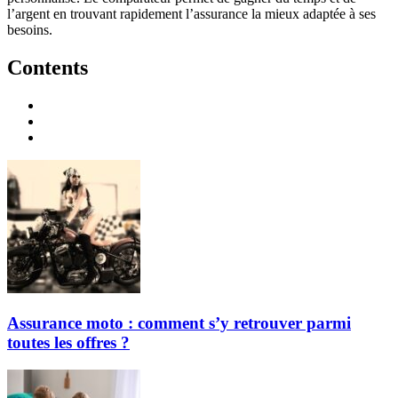
l’argent en trouvant rapidement l’assurance la mieux adaptée à ses
besoins.
Contents
Assurance moto : comment s’y retrouver parmi
toutes les offres ?