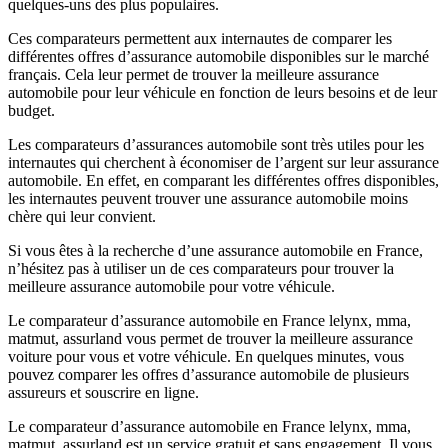
quelques-uns des plus populaires.
Ces comparateurs permettent aux internautes de comparer les
différentes offres d’assurance automobile disponibles sur le marché
français. Cela leur permet de trouver la meilleure assurance
automobile pour leur véhicule en fonction de leurs besoins et de leur
budget.
Les comparateurs d’assurances automobile sont très utiles pour les
internautes qui cherchent à économiser de l’argent sur leur assurance
automobile. En effet, en comparant les différentes offres disponibles,
les internautes peuvent trouver une assurance automobile moins
chère qui leur convient.
Si vous êtes à la recherche d’une assurance automobile en France,
n’hésitez pas à utiliser un de ces comparateurs pour trouver la
meilleure assurance automobile pour votre véhicule.
Le comparateur d’assurance automobile en France lelynx, mma,
matmut, assurland vous permet de trouver la meilleure assurance
voiture pour vous et votre véhicule. En quelques minutes, vous
pouvez comparer les offres d’assurance automobile de plusieurs
assureurs et souscrire en ligne.
Le comparateur d’assurance automobile en France lelynx, mma,
matmut, assurland est un service gratuit et sans engagement. Il vous