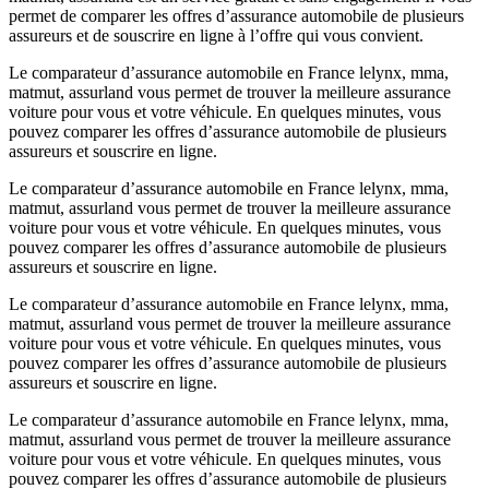
permet de comparer les offres d’assurance automobile de plusieurs
assureurs et de souscrire en ligne à l’offre qui vous convient.
Le comparateur d’assurance automobile en France lelynx, mma,
matmut, assurland vous permet de trouver la meilleure assurance
voiture pour vous et votre véhicule. En quelques minutes, vous
pouvez comparer les offres d’assurance automobile de plusieurs
assureurs et souscrire en ligne.
Le comparateur d’assurance automobile en France lelynx, mma,
matmut, assurland vous permet de trouver la meilleure assurance
voiture pour vous et votre véhicule. En quelques minutes, vous
pouvez comparer les offres d’assurance automobile de plusieurs
assureurs et souscrire en ligne.
Le comparateur d’assurance automobile en France lelynx, mma,
matmut, assurland vous permet de trouver la meilleure assurance
voiture pour vous et votre véhicule. En quelques minutes, vous
pouvez comparer les offres d’assurance automobile de plusieurs
assureurs et souscrire en ligne.
Le comparateur d’assurance automobile en France lelynx, mma,
matmut, assurland vous permet de trouver la meilleure assurance
voiture pour vous et votre véhicule. En quelques minutes, vous
pouvez comparer les offres d’assurance automobile de plusieurs