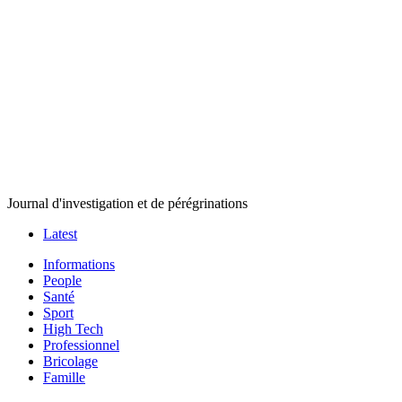
Journal d'investigation et de pérégrinations
Latest
Informations
People
Santé
Sport
High Tech
Professionnel
Bricolage
Famille