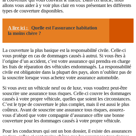
allons vous aider à y voir plus clair en vous présentant les différents
types de couverture disponibles.
A lire ici :
Quelle est l'assurance habitation
la moins chère ?
La couverture la plus basique est la responsabilité civile. Celle-ci
vous protège en cas de dommages causés à autrui. Si vous êtes à
l’origine d’un accident, c’est votre assurance qui prendra en charge
les frais de réparation des véhicules endommagés. La responsabilité
civile est obligatoire dans la plupart des pays, alors n’oubliez pas de
la souscrire lorsque vous achetez votre assurance automobile.
Si vous avez un véhicule neuf ou de luxe, vous voudrez peut-être
souscrire une assurance tous risques. Celle-ci couvre les dommages
causés à votre propre véhicule, quelles que soient les circonstances.
C’est le type de couverture le plus complet, mais il est aussi le plus
coûteux. Avant de souscrire une assurance tous risques, assurez-
vous d’abord que votre compagnie d’assurance offre une bonne
couverture pour les dommages causés à votre propre véhicule.
Pour les conducteurs qui ont un bon dossier, il existe des assurances