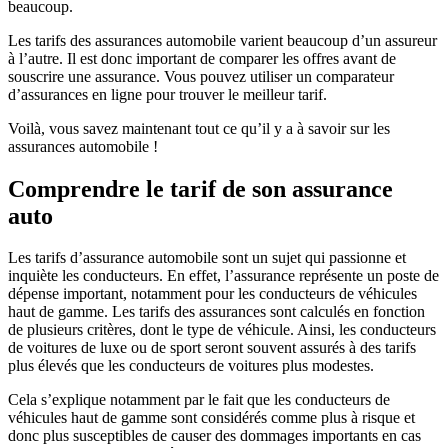
beaucoup.
Les tarifs des assurances automobile varient beaucoup d’un assureur
à l’autre. Il est donc important de comparer les offres avant de
souscrire une assurance. Vous pouvez utiliser un comparateur
d’assurances en ligne pour trouver le meilleur tarif.
Voilà, vous savez maintenant tout ce qu’il y a à savoir sur les
assurances automobile !
Comprendre le tarif de son assurance
auto
Les tarifs d’assurance automobile sont un sujet qui passionne et
inquiète les conducteurs. En effet, l’assurance représente un poste de
dépense important, notamment pour les conducteurs de véhicules
haut de gamme. Les tarifs des assurances sont calculés en fonction
de plusieurs critères, dont le type de véhicule. Ainsi, les conducteurs
de voitures de luxe ou de sport seront souvent assurés à des tarifs
plus élevés que les conducteurs de voitures plus modestes.
Cela s’explique notamment par le fait que les conducteurs de
véhicules haut de gamme sont considérés comme plus à risque et
donc plus susceptibles de causer des dommages importants en cas