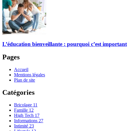
L’éducation bienveillante : pourquoi c’est important
Pages
Accueil
Mentions légales
Plan de site
Catégories
Bricolage
11
Famille
12
High Tech
17
Informations
27
Intimité
23