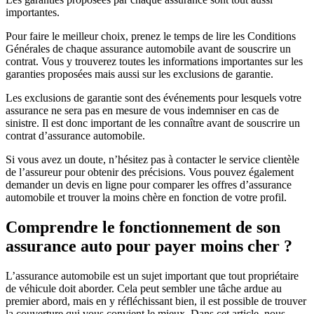
importantes.
Pour faire le meilleur choix, prenez le temps de lire les Conditions
Générales de chaque assurance automobile avant de souscrire un
contrat. Vous y trouverez toutes les informations importantes sur les
garanties proposées mais aussi sur les exclusions de garantie.
Les exclusions de garantie sont des événements pour lesquels votre
assurance ne sera pas en mesure de vous indemniser en cas de
sinistre. Il est donc important de les connaître avant de souscrire un
contrat d’assurance automobile.
Si vous avez un doute, n’hésitez pas à contacter le service clientèle
de l’assureur pour obtenir des précisions. Vous pouvez également
demander un devis en ligne pour comparer les offres d’assurance
automobile et trouver la moins chère en fonction de votre profil.
Comprendre le fonctionnement de son
assurance auto pour payer moins cher ?
L’assurance automobile est un sujet important que tout propriétaire
de véhicule doit aborder. Cela peut sembler une tâche ardue au
premier abord, mais en y réfléchissant bien, il est possible de trouver
la couverture qui vous convient le mieux. Dans cet article, nous