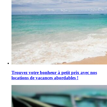
Trouvez votre bonheur à petit prix avec nos
locations de vacances abordables !