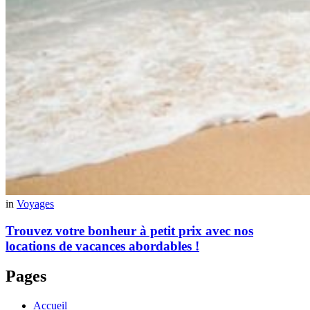
in
Voyages
Trouvez votre bonheur à petit prix avec nos
locations de vacances abordables !
Pages
Accueil