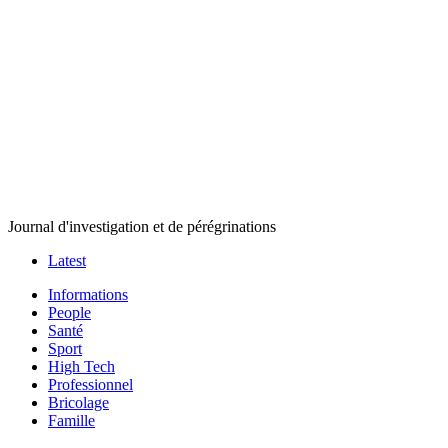
Journal d'investigation et de pérégrinations
Latest
Informations
People
Santé
Sport
High Tech
Professionnel
Bricolage
Famille