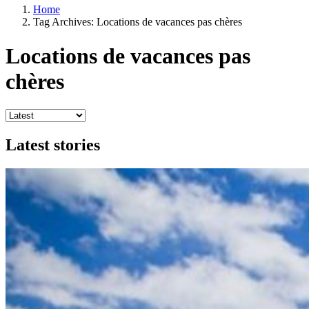
Home
Tag Archives: Locations de vacances pas chères
Locations de vacances pas
chères
Latest stories