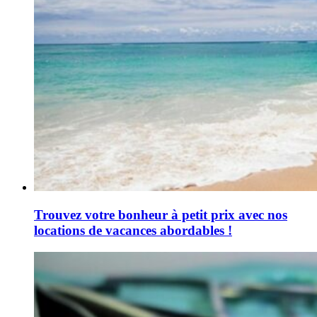
Trouvez votre bonheur à petit prix avec nos
locations de vacances abordables !