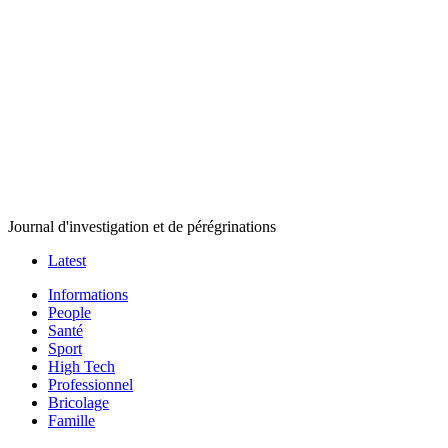
Journal d'investigation et de pérégrinations
Latest
Informations
People
Santé
Sport
High Tech
Professionnel
Bricolage
Famille