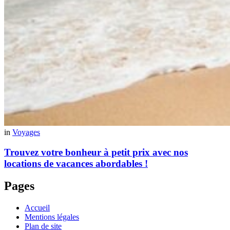
in
Voyages
Trouvez votre bonheur à petit prix avec nos
locations de vacances abordables !
Pages
Accueil
Mentions légales
Plan de site