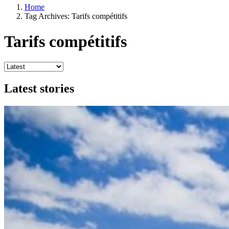
Home
Tag Archives: Tarifs compétitifs
Tarifs compétitifs
Latest stories