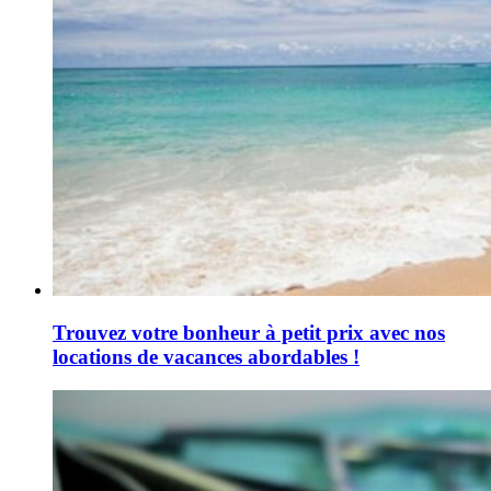
Trouvez votre bonheur à petit prix avec nos
locations de vacances abordables !