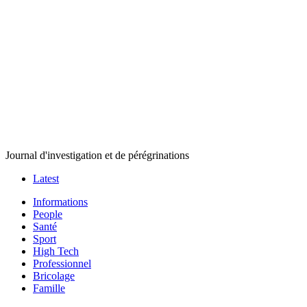
Journal d'investigation et de pérégrinations
Latest
Informations
People
Santé
Sport
High Tech
Professionnel
Bricolage
Famille