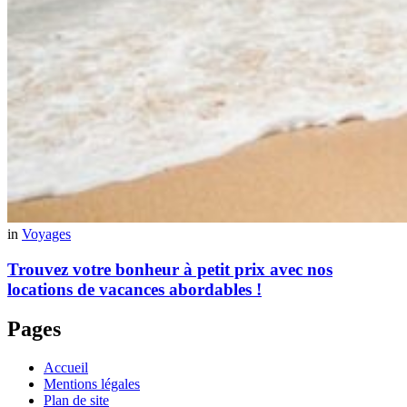
in
Voyages
Trouvez votre bonheur à petit prix avec nos
locations de vacances abordables !
Pages
Accueil
Mentions légales
Plan de site