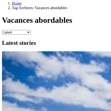
Home
Tag Archives: Vacances abordables
Vacances abordables
Latest stories