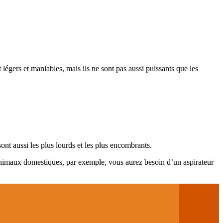
légers et maniables, mais ils ne sont pas aussi puissants que les
sont aussi les plus lourds et les plus encombrants.
 animaux domestiques, par exemple, vous aurez besoin d’un aspirateur