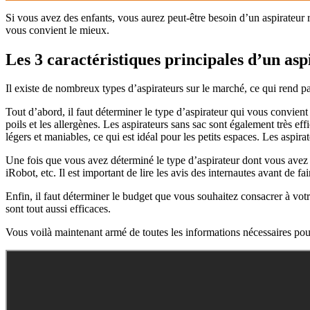
Si vous avez des enfants, vous aurez peut-être besoin d’un aspirateur r
vous convient le mieux.
Les 3 caractéristiques principales d’un aspi
Il existe de nombreux types d’aspirateurs sur le marché, ce qui rend par
Tout d’abord, il faut déterminer le type d’aspirateur qui vous convient
poils et les allergènes. Les aspirateurs sans sac sont également très eff
légers et maniables, ce qui est idéal pour les petits espaces. Les aspi
Une fois que vous avez déterminé le type d’aspirateur dont vous avez 
iRobot, etc. Il est important de lire les avis des internautes avant de fa
Enfin, il faut déterminer le budget que vous souhaitez consacrer à votr
sont tout aussi efficaces.
Vous voilà maintenant armé de toutes les informations nécessaires pour