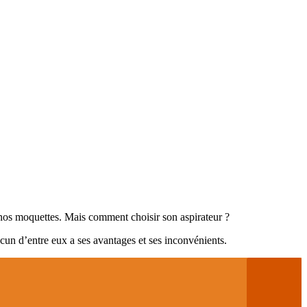
 nos moquettes. Mais comment choisir son aspirateur ?
Chacun d’entre eux a ses avantages et ses inconvénients.