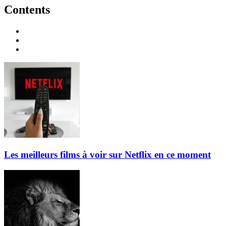
Contents
Les meilleurs films à voir sur Netflix en ce moment