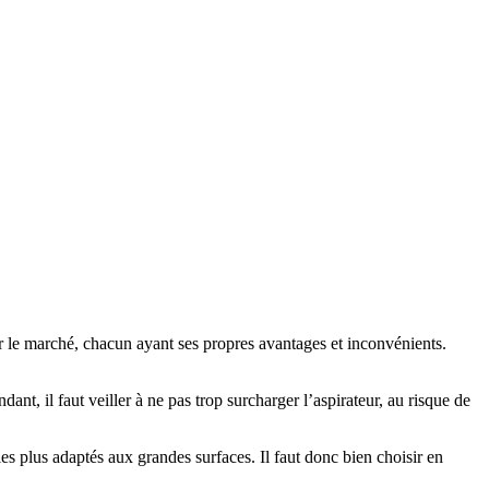
sur le marché, chacun ayant ses propres avantages et inconvénients.
ant, il faut veiller à ne pas trop surcharger l’aspirateur, au risque de
les plus adaptés aux grandes surfaces. Il faut donc bien choisir en