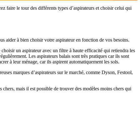
faire le tour des différents types d’aspirateurs et choisir celui qui
ous aider à bien choisir votre aspirateur en fonction de vos besoins.
oisir un aspirateur avec un filtre à haute efficacité qui retiendra les
égulièrement. Les aspirateurs balais sont très pratiques car ils sont
acrer à leur ménage, car ils aspirent automatiquement les sols.
ombreuses marques d’aspirateurs sur le marché, comme Dyson, Festool,
us chers, mais il est possible de trouver des modèles moins chers qui