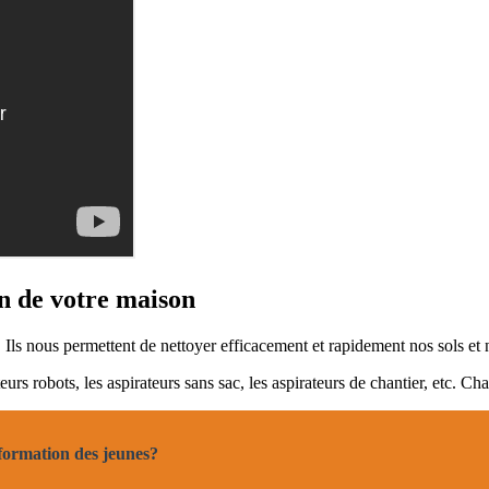
on de votre maison
 Ils nous permettent de nettoyer efficacement et rapidement nos sols et
rateurs robots, les aspirateurs sans sac, les aspirateurs de chantier, etc. 
nformation des jeunes?