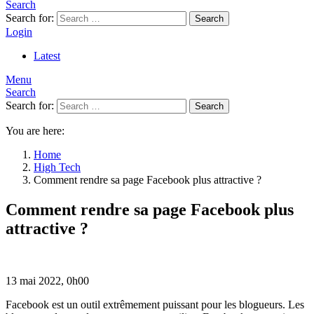
Search
Search for:
Search
Login
Latest
Menu
Search
Search for:
Search
You are here:
Home
High Tech
Comment rendre sa page Facebook plus attractive ?
Comment rendre sa page Facebook plus
attractive ?
13 mai 2022, 0h00
Facebook est un outil extrêmement puissant pour les blogueurs. Les