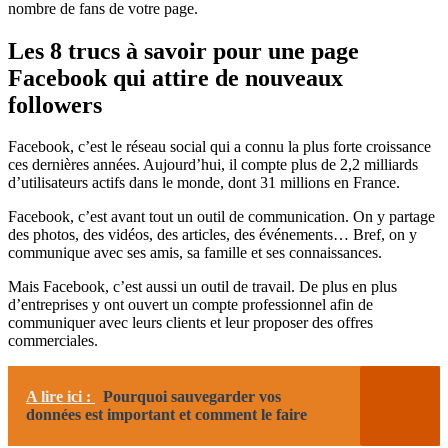
nombre de fans de votre page.
Les 8 trucs à savoir pour une page
Facebook qui attire de nouveaux
followers
Facebook, c’est le réseau social qui a connu la plus forte croissance
ces dernières années. Aujourd’hui, il compte plus de 2,2 milliards
d’utilisateurs actifs dans le monde, dont 31 millions en France.
Facebook, c’est avant tout un outil de communication. On y partage
des photos, des vidéos, des articles, des événements… Bref, on y
communique avec ses amis, sa famille et ses connaissances.
Mais Facebook, c’est aussi un outil de travail. De plus en plus
d’entreprises y ont ouvert un compte professionnel afin de
communiquer avec leurs clients et leur proposer des offres
commerciales.
A lire ici :
Pourquoi sauvegarder vos
données est important et comment le faire