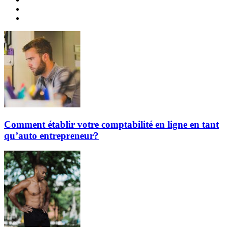
Comment établir votre comptabilité en ligne en tant
qu’auto entrepreneur?