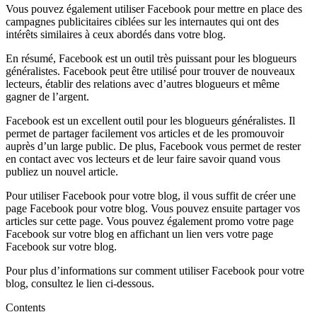
Vous pouvez également utiliser Facebook pour mettre en place des
campagnes publicitaires ciblées sur les internautes qui ont des
intérêts similaires à ceux abordés dans votre blog.
En résumé, Facebook est un outil très puissant pour les blogueurs
généralistes. Facebook peut être utilisé pour trouver de nouveaux
lecteurs, établir des relations avec d’autres blogueurs et même
gagner de l’argent.
Facebook est un excellent outil pour les blogueurs généralistes. Il
permet de partager facilement vos articles et de les promouvoir
auprès d’un large public. De plus, Facebook vous permet de rester
en contact avec vos lecteurs et de leur faire savoir quand vous
publiez un nouvel article.
Pour utiliser Facebook pour votre blog, il vous suffit de créer une
page Facebook pour votre blog. Vous pouvez ensuite partager vos
articles sur cette page. Vous pouvez également promo votre page
Facebook sur votre blog en affichant un lien vers votre page
Facebook sur votre blog.
Pour plus d’informations sur comment utiliser Facebook pour votre
blog, consultez le lien ci-dessous.
Contents