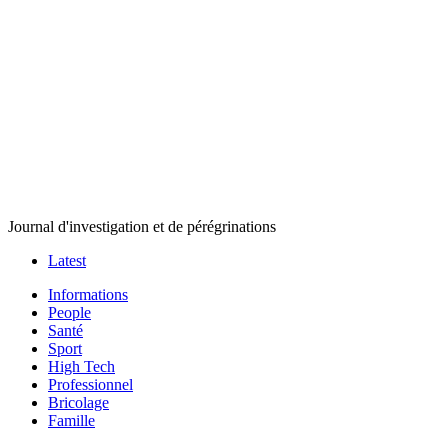
Journal d'investigation et de pérégrinations
Latest
Informations
People
Santé
Sport
High Tech
Professionnel
Bricolage
Famille