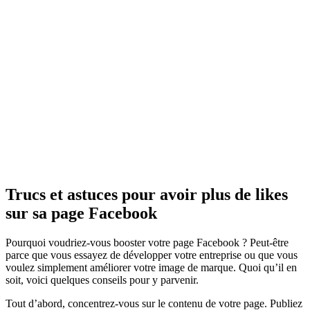
Trucs et astuces pour avoir plus de likes
sur sa page Facebook
Pourquoi voudriez-vous booster votre page Facebook ? Peut-être
parce que vous essayez de développer votre entreprise ou que vous
voulez simplement améliorer votre image de marque. Quoi qu’il en
soit, voici quelques conseils pour y parvenir.
Tout d’abord, concentrez-vous sur le contenu de votre page. Publiez