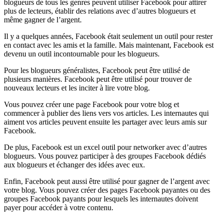
blogueurs de tous les genres peuvent utiliser Facebook pour attirer
plus de lecteurs, établir des relations avec d’autres blogueurs et
même gagner de l’argent.
Il y a quelques années, Facebook était seulement un outil pour rester
en contact avec les amis et la famille. Mais maintenant, Facebook est
devenu un outil incontournable pour les blogueurs.
Pour les blogueurs généralistes, Facebook peut être utilisé de
plusieurs manières. Facebook peut être utilisé pour trouver de
nouveaux lecteurs et les inciter à lire votre blog.
Vous pouvez créer une page Facebook pour votre blog et
commencer à publier des liens vers vos articles. Les internautes qui
aiment vos articles peuvent ensuite les partager avec leurs amis sur
Facebook.
De plus, Facebook est un excel outil pour networker avec d’autres
blogueurs. Vous pouvez participer à des groupes Facebook dédiés
aux blogueurs et échanger des idées avec eux.
Enfin, Facebook peut aussi être utilisé pour gagner de l’argent avec
votre blog. Vous pouvez créer des pages Facebook payantes ou des
groupes Facebook payants pour lesquels les internautes doivent
payer pour accéder à votre contenu.