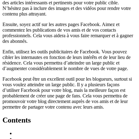
des articles intéressants et pertinents pour votre public cible.
N’hésitez pas à inclure des images et des vidéos pour rendre votre
contenu plus attrayant.
Ensuite, soyez actif sur les autres pages Facebook. Aimez et
commentez les publications de vos amis et de vos contacts
professionnels. Cela vous aidera à vous faire remarquer et à gagner
des abonnés.
Enfin, utilisez les outils publicitaires de Facebook. Vous pouvez
cibler les internautes en fonction de leurs intérêts et de leur lieu de
résidence. Cela vous permettra d’atteindre un large public et
d’augmenter considérablement le nombre de vues de votre page.
Facebook peut être un excellent outil pour les blogueurs, surtout si
vous voulez atteindre un large public. Il y a plusieurs façons
d’utiliser Facebook pour votre blog, mais la meilleure façon est
probablement de créer une page de fans. Cela vous permettra de
promouvoir votre blog directement auprès de vos amis et de leur
permettre de partager votre contenu avec leurs amis.
Contents