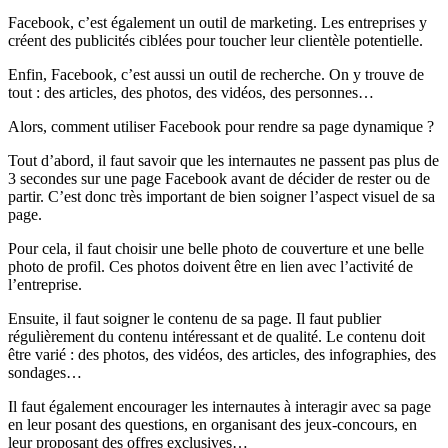
Facebook, c’est également un outil de marketing. Les entreprises y
créent des publicités ciblées pour toucher leur clientèle potentielle.
Enfin, Facebook, c’est aussi un outil de recherche. On y trouve de
tout : des articles, des photos, des vidéos, des personnes…
Alors, comment utiliser Facebook pour rendre sa page dynamique ?
Tout d’abord, il faut savoir que les internautes ne passent pas plus de
3 secondes sur une page Facebook avant de décider de rester ou de
partir. C’est donc très important de bien soigner l’aspect visuel de sa
page.
Pour cela, il faut choisir une belle photo de couverture et une belle
photo de profil. Ces photos doivent être en lien avec l’activité de
l’entreprise.
Ensuite, il faut soigner le contenu de sa page. Il faut publier
régulièrement du contenu intéressant et de qualité. Le contenu doit
être varié : des photos, des vidéos, des articles, des infographies, des
sondages…
Il faut également encourager les internautes à interagir avec sa page
en leur posant des questions, en organisant des jeux-concours, en
leur proposant des offres exclusives…