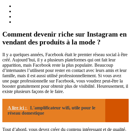
Comment devenir riche sur Instagram en
vendant des produits à la mode ?
Il y a quelques années, Facebook était le premier réseau social à être
créé. Aujourd’hui, il y a plusieurs plateformes qui ont fait leur
apparition, mais Facebook reste la plus populaire. Beaucoup
d’internautes l’utilisent pour rester en contact avec leurs amis et leur
famille, mais il est aussi utilisé professionnellement. Si vous avez
une page professionnelle sur Facebook, vous voudrez peut-être la
booster gratuitement pour obtenir plus de visibilité. Heureusement, il
existe plusieurs façons de le faire.
A lire ici :
L'amplificateur wifi, utile pour le
réseau domestique
Tout d’abord, vous devez créer du contenu intéressant et de qualité.