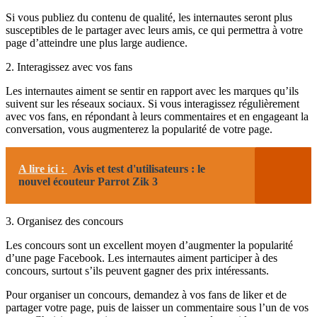
Si vous publiez du contenu de qualité, les internautes seront plus
susceptibles de le partager avec leurs amis, ce qui permettra à votre
page d’atteindre une plus large audience.
2. Interagissez avec vos fans
Les internautes aiment se sentir en rapport avec les marques qu’ils
suivent sur les réseaux sociaux. Si vous interagissez régulièrement
avec vos fans, en répondant à leurs commentaires et en engageant la
conversation, vous augmenterez la popularité de votre page.
A lire ici :
Avis et test d'utilisateurs : le
nouvel écouteur Parrot Zik 3
3. Organisez des concours
Les concours sont un excellent moyen d’augmenter la popularité
d’une page Facebook. Les internautes aiment participer à des
concours, surtout s’ils peuvent gagner des prix intéressants.
Pour organiser un concours, demandez à vos fans de liker et de
partager votre page, puis de laisser un commentaire sous l’un de vos