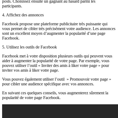
posts. Choisissez ensuite un gagnant au hasard parmi les
participants.
4. Affichez des annonces
Facebook propose une plateforme publicitaire très puissante qui
vous permet de cibler très précisément votre audience. Les annonces
sont un excellent moyen d’augmenter la popularité d’une page
Facebook.
5. Utilisez les outils de Facebook
Facebook met à votre disposition plusieurs outils qui peuvent vous
aider à augmenter la popularité de votre page. Par exemple, vous
pouvez utiliser l’outil « Inviter des amis à liker votre page » pour
inviter vos amis à liker votre page.
Vous pouvez également utiliser l’outil » Promouvoir votre page »
pour cibler une audience spécifique avec vos annonces.
En suivant ces quelques conseils, vous augmenterez sûrement la
popularité de votre page Facebook.