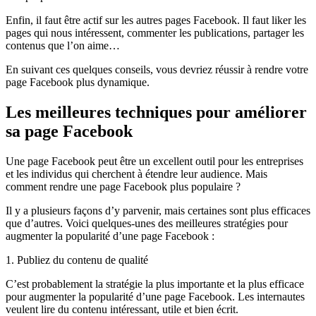
Enfin, il faut être actif sur les autres pages Facebook. Il faut liker les
pages qui nous intéressent, commenter les publications, partager les
contenus que l’on aime…
En suivant ces quelques conseils, vous devriez réussir à rendre votre
page Facebook plus dynamique.
Les meilleures techniques pour améliorer
sa page Facebook
Une page Facebook peut être un excellent outil pour les entreprises
et les individus qui cherchent à étendre leur audience. Mais
comment rendre une page Facebook plus populaire ?
Il y a plusieurs façons d’y parvenir, mais certaines sont plus efficaces
que d’autres. Voici quelques-unes des meilleures stratégies pour
augmenter la popularité d’une page Facebook :
1. Publiez du contenu de qualité
C’est probablement la stratégie la plus importante et la plus efficace
pour augmenter la popularité d’une page Facebook. Les internautes
veulent lire du contenu intéressant, utile et bien écrit.