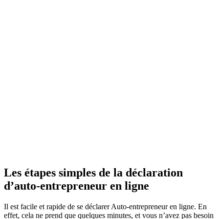
Les étapes simples de la déclaration
d’auto-entrepreneur en ligne
Il est facile et rapide de se déclarer Auto-entrepreneur en ligne. En
effet, cela ne prend que quelques minutes, et vous n’avez pas besoin