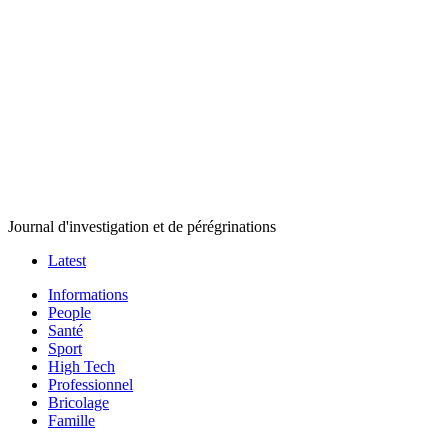
Journal d'investigation et de pérégrinations
Latest
Informations
People
Santé
Sport
High Tech
Professionnel
Bricolage
Famille