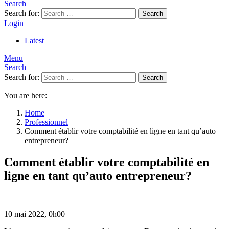
Search
Search for:
Search
Login
Latest
Menu
Search
Search for:
Search
You are here:
Home
Professionnel
Comment établir votre comptabilité en ligne en tant qu’auto
entrepreneur?
Comment établir votre comptabilité en
ligne en tant qu’auto entrepreneur?
10 mai 2022, 0h00