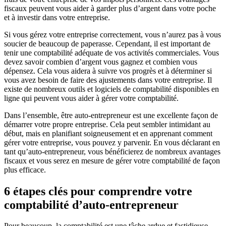
fiscaux peuvent vous aider à garder plus d’argent dans votre poche
et à investir dans votre entreprise.
Si vous gérez votre entreprise correctement, vous n’aurez pas à vous
soucier de beaucoup de paperasse. Cependant, il est important de
tenir une comptabilité adéquate de vos activités commerciales. Vous
devez savoir combien d’argent vous gagnez et combien vous
dépensez. Cela vous aidera à suivre vos progrès et à déterminer si
vous avez besoin de faire des ajustements dans votre entreprise. Il
existe de nombreux outils et logiciels de comptabilité disponibles en
ligne qui peuvent vous aider à gérer votre comptabilité.
Dans l’ensemble, être auto-entrepreneur est une excellente façon de
démarrer votre propre entreprise. Cela peut sembler intimidant au
début, mais en planifiant soigneusement et en apprenant comment
gérer votre entreprise, vous pouvez y parvenir. En vous déclarant en
tant qu’auto-entrepreneur, vous bénéficierez de nombreux avantages
fiscaux et vous serez en mesure de gérer votre comptabilité de façon
plus efficace.
6 étapes clés pour comprendre votre
comptabilité d’auto-entrepreneur
Pour beaucoup, la comptabilité est une tâche ardue et fastidieuse.