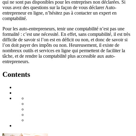
qui ne sont pas disponibles pour les entreprises non déclarées. Si
vous avez des questions sur la façon de vous déclarer Auto-
entrepreneur en ligne, n’hésitez pas à contacter un expert en
comptabilité.
Pour les auto-entrepreneurs, tenir une comptabilité n’est pas une
formalité : c’est une nécessité. En effet, sans comptabilité, il est très
difficile de savoir si l’on est en déficit ou non, et donc de savoir si
l’on doit payer des impôts ou non. Heureusement, il existe de
nombreux outils et services en ligne qui permettent de faciliter la
tâche, et de rendre la comptabilité plus accessible aux auto-
entrepreneurs.
Contents