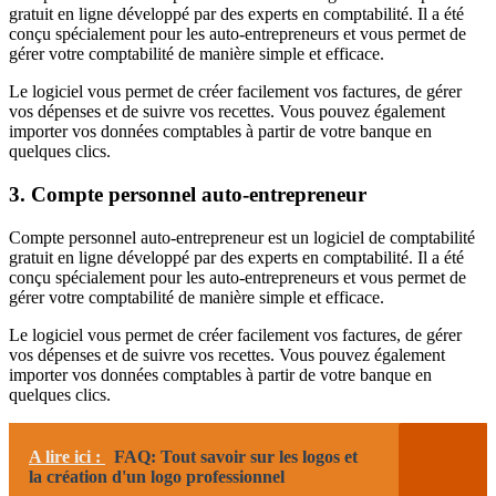
gratuit en ligne développé par des experts en comptabilité. Il a été
conçu spécialement pour les auto-entrepreneurs et vous permet de
gérer votre comptabilité de manière simple et efficace.
Le logiciel vous permet de créer facilement vos factures, de gérer
vos dépenses et de suivre vos recettes. Vous pouvez également
importer vos données comptables à partir de votre banque en
quelques clics.
3. Compte personnel auto-entrepreneur
Compte personnel auto-entrepreneur est un logiciel de comptabilité
gratuit en ligne développé par des experts en comptabilité. Il a été
conçu spécialement pour les auto-entrepreneurs et vous permet de
gérer votre comptabilité de manière simple et efficace.
Le logiciel vous permet de créer facilement vos factures, de gérer
vos dépenses et de suivre vos recettes. Vous pouvez également
importer vos données comptables à partir de votre banque en
quelques clics.
A lire ici :
FAQ: Tout savoir sur les logos et
la création d'un logo professionnel