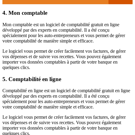
4. Mon comptable
Mon comptable est un logiciel de comptabilité gratuit en ligne
développé par des experts en comptabilité. Il a été conçu
spécialement pour les auto-entrepreneurs et vous permet de gérer
votre comptabilité de manière simple et efficace.
Le logiciel vous permet de créer facilement vos factures, de gérer
vos dépenses et de suivre vos recettes. Vous pouvez également
importer vos données comptables à partir de votre banque en
quelques clics.
5. Comptabilité en ligne
Comptabilité en ligne est un logiciel de comptabilité gratuit en ligne
développé par des experts en comptabilité. Il a été conçu
spécialement pour les auto-entrepreneurs et vous permet de gérer
votre comptabilité de manière simple et efficace.
Le logiciel vous permet de créer facilement vos factures, de gérer
vos dépenses et de suivre vos recettes. Vous pouvez également
importer vos données comptables à partir de votre banque en
quelques clics.