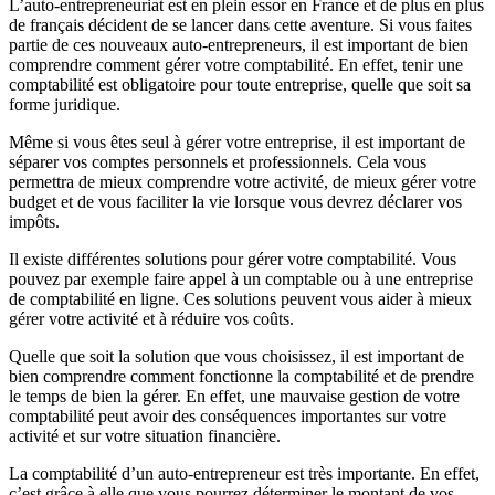
L’auto-entrepreneuriat est en plein essor en France et de plus en plus
de français décident de se lancer dans cette aventure. Si vous faites
partie de ces nouveaux auto-entrepreneurs, il est important de bien
comprendre comment gérer votre comptabilité. En effet, tenir une
comptabilité est obligatoire pour toute entreprise, quelle que soit sa
forme juridique.
Même si vous êtes seul à gérer votre entreprise, il est important de
séparer vos comptes personnels et professionnels. Cela vous
permettra de mieux comprendre votre activité, de mieux gérer votre
budget et de vous faciliter la vie lorsque vous devrez déclarer vos
impôts.
Il existe différentes solutions pour gérer votre comptabilité. Vous
pouvez par exemple faire appel à un comptable ou à une entreprise
de comptabilité en ligne. Ces solutions peuvent vous aider à mieux
gérer votre activité et à réduire vos coûts.
Quelle que soit la solution que vous choisissez, il est important de
bien comprendre comment fonctionne la comptabilité et de prendre
le temps de bien la gérer. En effet, une mauvaise gestion de votre
comptabilité peut avoir des conséquences importantes sur votre
activité et sur votre situation financière.
La comptabilité d’un auto-entrepreneur est très importante. En effet,
c’est grâce à elle que vous pourrez déterminer le montant de vos