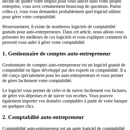
décidé de quitter votre emploi pour vous lancer dans votre propre
entreprise, vous avez certainement beaucoup de questions. Parmi
celles-ci, vous vous demandez probablement quel logiciel utiliser
pour gérer votre comptabilité.
Heureusement, il existe de nombreux logiciels de comptabilité
gratuits pour auto-entrepreneurs. Dans cet article, nous allons vous
présenter les meilleurs de ces logiciels et vous expliquer comment ils
peuvent vous aider à gérer votre comptabilité.
1. Gestionnaire de comptes auto-entrepreneur
Gestionnaire de comptes auto-entrepreneur est un logiciel gratuit de
comptabilité en ligne développé par des experts en comptabilité. Il a
été conçu spécialement pour les auto-entrepreneurs et vous permet
de gérer facilement votre comptabilité.
Le logiciel vous permet de créer et de suivre facilement vos factures,
de gérer vos dépenses et de suivre vos recettes. Vous pouvez
également importer vos données comptables à partir de votre banque
en quelques clics.
2. Comptabilité auto-entrepreneur
Comptabilité auto-entrepreneur est un autre logiciel de comptabilité