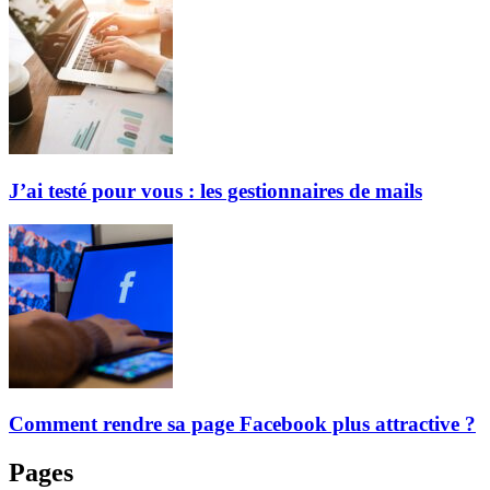
J’ai testé pour vous : les gestionnaires de mails
Comment rendre sa page Facebook plus attractive ?
Pages