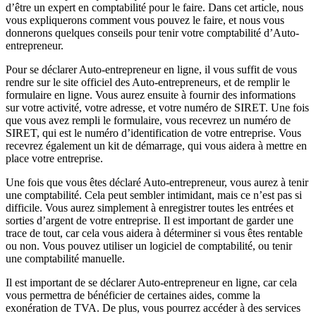
d’être un expert en comptabilité pour le faire. Dans cet article, nous
vous expliquerons comment vous pouvez le faire, et nous vous
donnerons quelques conseils pour tenir votre comptabilité d’Auto-
entrepreneur.
Pour se déclarer Auto-entrepreneur en ligne, il vous suffit de vous
rendre sur le site officiel des Auto-entrepreneurs, et de remplir le
formulaire en ligne. Vous aurez ensuite à fournir des informations
sur votre activité, votre adresse, et votre numéro de SIRET. Une fois
que vous avez rempli le formulaire, vous recevrez un numéro de
SIRET, qui est le numéro d’identification de votre entreprise. Vous
recevrez également un kit de démarrage, qui vous aidera à mettre en
place votre entreprise.
Une fois que vous êtes déclaré Auto-entrepreneur, vous aurez à tenir
une comptabilité. Cela peut sembler intimidant, mais ce n’est pas si
difficile. Vous aurez simplement à enregistrer toutes les entrées et
sorties d’argent de votre entreprise. Il est important de garder une
trace de tout, car cela vous aidera à déterminer si vous êtes rentable
ou non. Vous pouvez utiliser un logiciel de comptabilité, ou tenir
une comptabilité manuelle.
Il est important de se déclarer Auto-entrepreneur en ligne, car cela
vous permettra de bénéficier de certaines aides, comme la
exonération de TVA. De plus, vous pourrez accéder à des services