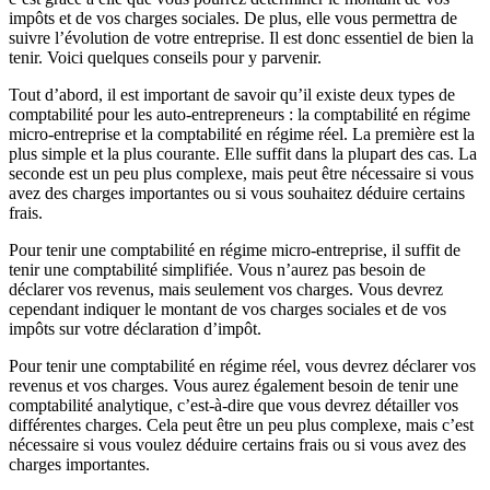
impôts et de vos charges sociales. De plus, elle vous permettra de
suivre l’évolution de votre entreprise. Il est donc essentiel de bien la
tenir. Voici quelques conseils pour y parvenir.
Tout d’abord, il est important de savoir qu’il existe deux types de
comptabilité pour les auto-entrepreneurs : la comptabilité en régime
micro-entreprise et la comptabilité en régime réel. La première est la
plus simple et la plus courante. Elle suffit dans la plupart des cas. La
seconde est un peu plus complexe, mais peut être nécessaire si vous
avez des charges importantes ou si vous souhaitez déduire certains
frais.
Pour tenir une comptabilité en régime micro-entreprise, il suffit de
tenir une comptabilité simplifiée. Vous n’aurez pas besoin de
déclarer vos revenus, mais seulement vos charges. Vous devrez
cependant indiquer le montant de vos charges sociales et de vos
impôts sur votre déclaration d’impôt.
Pour tenir une comptabilité en régime réel, vous devrez déclarer vos
revenus et vos charges. Vous aurez également besoin de tenir une
comptabilité analytique, c’est-à-dire que vous devrez détailler vos
différentes charges. Cela peut être un peu plus complexe, mais c’est
nécessaire si vous voulez déduire certains frais ou si vous avez des
charges importantes.