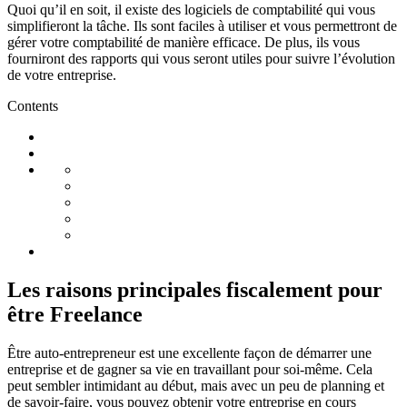
Quoi qu’il en soit, il existe des logiciels de comptabilité qui vous
simplifieront la tâche. Ils sont faciles à utiliser et vous permettront de
gérer votre comptabilité de manière efficace. De plus, ils vous
fourniront des rapports qui vous seront utiles pour suivre l’évolution
de votre entreprise.
Contents
Les raisons principales fiscalement pour
être Freelance
Être auto-entrepreneur est une excellente façon de démarrer une
entreprise et de gagner sa vie en travaillant pour soi-même. Cela
peut sembler intimidant au début, mais avec un peu de planning et
de savoir-faire, vous pouvez obtenir votre entreprise en cours