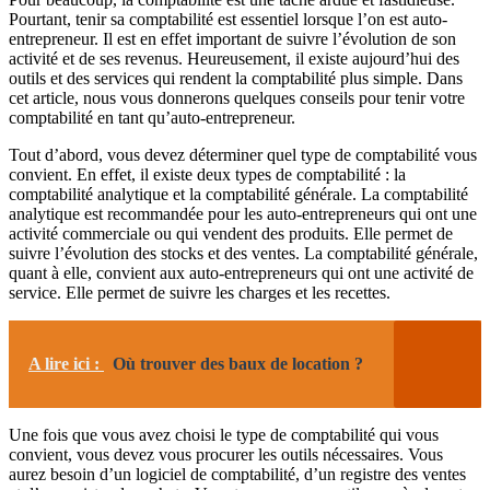
Pourtant, tenir sa comptabilité est essentiel lorsque l’on est auto-
entrepreneur. Il est en effet important de suivre l’évolution de son
activité et de ses revenus. Heureusement, il existe aujourd’hui des
outils et des services qui rendent la comptabilité plus simple. Dans
cet article, nous vous donnerons quelques conseils pour tenir votre
comptabilité en tant qu’auto-entrepreneur.
Tout d’abord, vous devez déterminer quel type de comptabilité vous
convient. En effet, il existe deux types de comptabilité : la
comptabilité analytique et la comptabilité générale. La comptabilité
analytique est recommandée pour les auto-entrepreneurs qui ont une
activité commerciale ou qui vendent des produits. Elle permet de
suivre l’évolution des stocks et des ventes. La comptabilité générale,
quant à elle, convient aux auto-entrepreneurs qui ont une activité de
service. Elle permet de suivre les charges et les recettes.
A lire ici :
Où trouver des baux de location ?
Une fois que vous avez choisi le type de comptabilité qui vous
convient, vous devez vous procurer les outils nécessaires. Vous
aurez besoin d’un logiciel de comptabilité, d’un registre des ventes