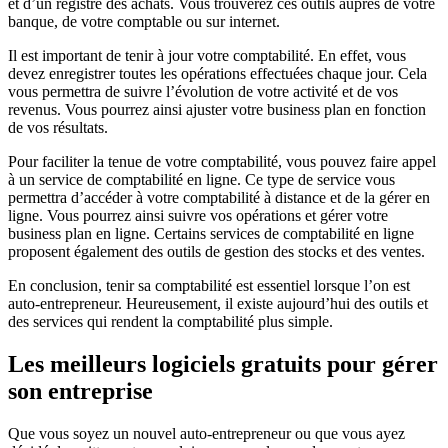
et d’un registre des achats. Vous trouverez ces outils auprès de votre
banque, de votre comptable ou sur internet.
Il est important de tenir à jour votre comptabilité. En effet, vous
devez enregistrer toutes les opérations effectuées chaque jour. Cela
vous permettra de suivre l’évolution de votre activité et de vos
revenus. Vous pourrez ainsi ajuster votre business plan en fonction
de vos résultats.
Pour faciliter la tenue de votre comptabilité, vous pouvez faire appel
à un service de comptabilité en ligne. Ce type de service vous
permettra d’accéder à votre comptabilité à distance et de la gérer en
ligne. Vous pourrez ainsi suivre vos opérations et gérer votre
business plan en ligne. Certains services de comptabilité en ligne
proposent également des outils de gestion des stocks et des ventes.
En conclusion, tenir sa comptabilité est essentiel lorsque l’on est
auto-entrepreneur. Heureusement, il existe aujourd’hui des outils et
des services qui rendent la comptabilité plus simple.
Les meilleurs logiciels gratuits pour gérer
son entreprise
Que vous soyez un nouvel auto-entrepreneur ou que vous ayez