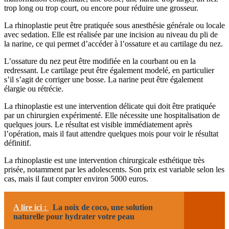
trop long ou trop court, ou encore pour réduire une grosseur.
La rhinoplastie peut être pratiquée sous anesthésie générale ou locale
avec sedation. Elle est réalisée par une incision au niveau du pli de
la narine, ce qui permet d’accéder à l’ossature et au cartilage du nez.
L’ossature du nez peut être modifiée en la courbant ou en la
redressant. Le cartilage peut être également modelé, en particulier
s’il s’agit de corriger une bosse. La narine peut être également
élargie ou rétrécie.
La rhinoplastie est une intervention délicate qui doit être pratiquée
par un chirurgien expérimenté. Elle nécessite une hospitalisation de
quelques jours. Le résultat est visible immédiatement après
l’opération, mais il faut attendre quelques mois pour voir le résultat
définitif.
La rhinoplastie est une intervention chirurgicale esthétique très
prisée, notamment par les adolescents. Son prix est variable selon les
cas, mais il faut compter environ 5000 euros.
A lire ici :
La noix de coco, une solution
naturelle pour hydrater votre peau