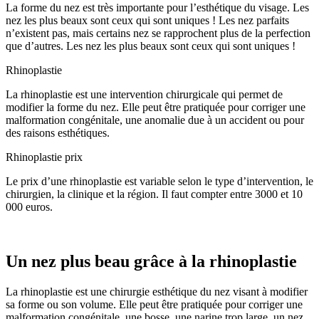
La forme du nez est très importante pour l’esthétique du visage. Les
nez les plus beaux sont ceux qui sont uniques ! Les nez parfaits
n’existent pas, mais certains nez se rapprochent plus de la perfection
que d’autres. Les nez les plus beaux sont ceux qui sont uniques !
Rhinoplastie
La rhinoplastie est une intervention chirurgicale qui permet de
modifier la forme du nez. Elle peut être pratiquée pour corriger une
malformation congénitale, une anomalie due à un accident ou pour
des raisons esthétiques.
Rhinoplastie prix
Le prix d’une rhinoplastie est variable selon le type d’intervention, le
chirurgien, la clinique et la région. Il faut compter entre 3000 et 10
000 euros.
Un nez plus beau grâce à la rhinoplastie
La rhinoplastie est une chirurgie esthétique du nez visant à modifier
sa forme ou son volume. Elle peut être pratiquée pour corriger une
malformation congénitale, une bosse, une narine trop large, un nez