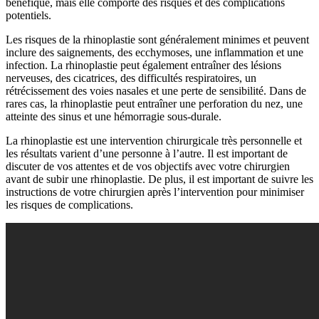
bénéfique, mais elle comporte des risques et des complications
potentiels.
Les risques de la rhinoplastie sont généralement minimes et peuvent
inclure des saignements, des ecchymoses, une inflammation et une
infection. La rhinoplastie peut également entraîner des lésions
nerveuses, des cicatrices, des difficultés respiratoires, un
rétrécissement des voies nasales et une perte de sensibilité. Dans de
rares cas, la rhinoplastie peut entraîner une perforation du nez, une
atteinte des sinus et une hémorragie sous-durale.
La rhinoplastie est une intervention chirurgicale très personnelle et
les résultats varient d’une personne à l’autre. Il est important de
discuter de vos attentes et de vos objectifs avec votre chirurgien
avant de subir une rhinoplastie. De plus, il est important de suivre les
instructions de votre chirurgien après l’intervention pour minimiser
les risques de complications.