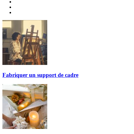
Fabriquer un support de cadre