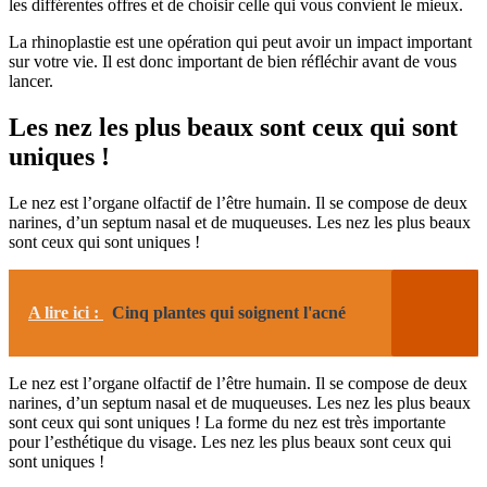
les différentes offres et de choisir celle qui vous convient le mieux.
La rhinoplastie est une opération qui peut avoir un impact important
sur votre vie. Il est donc important de bien réfléchir avant de vous
lancer.
Les nez les plus beaux sont ceux qui sont
uniques !
Le nez est l’organe olfactif de l’être humain. Il se compose de deux
narines, d’un septum nasal et de muqueuses. Les nez les plus beaux
sont ceux qui sont uniques !
A lire ici :
Cinq plantes qui soignent l'acné
Le nez est l’organe olfactif de l’être humain. Il se compose de deux
narines, d’un septum nasal et de muqueuses. Les nez les plus beaux
sont ceux qui sont uniques ! La forme du nez est très importante
pour l’esthétique du visage. Les nez les plus beaux sont ceux qui
sont uniques !