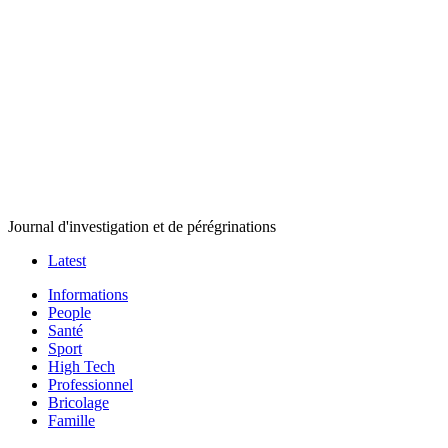
Journal d'investigation et de pérégrinations
Latest
Informations
People
Santé
Sport
High Tech
Professionnel
Bricolage
Famille