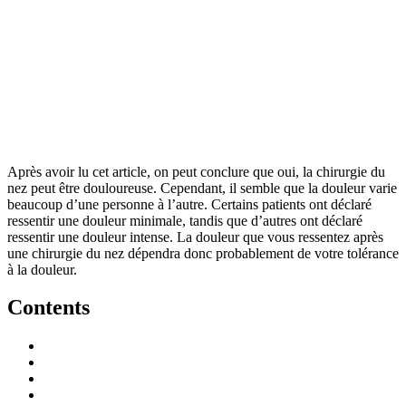
Après avoir lu cet article, on peut conclure que oui, la chirurgie du
nez peut être douloureuse. Cependant, il semble que la douleur varie
beaucoup d’une personne à l’autre. Certains patients ont déclaré
ressentir une douleur minimale, tandis que d’autres ont déclaré
ressentir une douleur intense. La douleur que vous ressentez après
une chirurgie du nez dépendra donc probablement de votre tolérance
à la douleur.
Contents