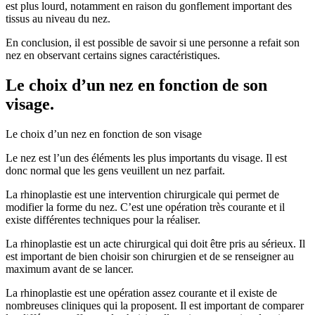
est plus lourd, notamment en raison du gonflement important des
tissus au niveau du nez.
En conclusion, il est possible de savoir si une personne a refait son
nez en observant certains signes caractéristiques.
Le choix d’un nez en fonction de son
visage.
Le choix d’un nez en fonction de son visage
Le nez est l’un des éléments les plus importants du visage. Il est
donc normal que les gens veuillent un nez parfait.
La rhinoplastie est une intervention chirurgicale qui permet de
modifier la forme du nez. C’est une opération très courante et il
existe différentes techniques pour la réaliser.
La rhinoplastie est un acte chirurgical qui doit être pris au sérieux. Il
est important de bien choisir son chirurgien et de se renseigner au
maximum avant de se lancer.
La rhinoplastie est une opération assez courante et il existe de
nombreuses cliniques qui la proposent. Il est important de comparer