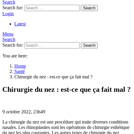
Search
Search for:
Search
Login
Latest
Menu
Search
Search for:
Search
You are here:
Home
Santé
Chirurgie du nez : est-ce que ça fait mal ?
Chirurgie du nez : est-ce que ça fait mal ?
9 octobre 2022, 23h49
La chirurgie du nez est une procédure qui traite diverses conditions
nasales. Les rhinoplasties sont les opérations de chirurgie esthétique
du nez les plus courantes. Les autres types de chirurgie du nez