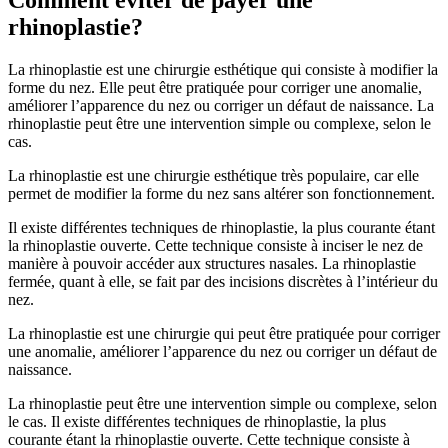
rhinoplastie?
La rhinoplastie est une chirurgie esthétique qui consiste à modifier la
forme du nez. Elle peut être pratiquée pour corriger une anomalie,
améliorer l’apparence du nez ou corriger un défaut de naissance. La
rhinoplastie peut être une intervention simple ou complexe, selon le
cas.
La rhinoplastie est une chirurgie esthétique très populaire, car elle
permet de modifier la forme du nez sans altérer son fonctionnement.
Il existe différentes techniques de rhinoplastie, la plus courante étant
la rhinoplastie ouverte. Cette technique consiste à inciser le nez de
manière à pouvoir accéder aux structures nasales. La rhinoplastie
fermée, quant à elle, se fait par des incisions discrètes à l’intérieur du
nez.
La rhinoplastie est une chirurgie qui peut être pratiquée pour corriger
une anomalie, améliorer l’apparence du nez ou corriger un défaut de
naissance.
La rhinoplastie peut être une intervention simple ou complexe, selon
le cas. Il existe différentes techniques de rhinoplastie, la plus
courante étant la rhinoplastie ouverte. Cette technique consiste à