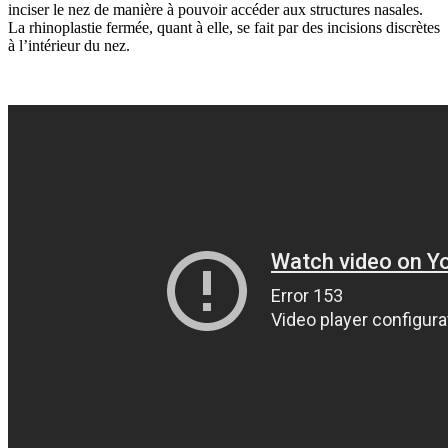
inciser le nez de manière à pouvoir accéder aux structures nasales.
La rhinoplastie fermée, quant à elle, se fait par des incisions discrètes
à l’intérieur du nez.