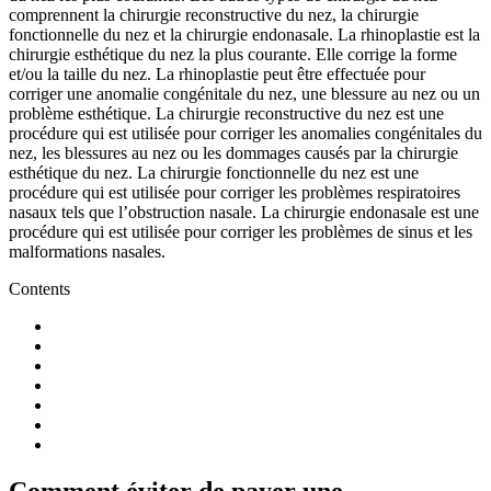
comprennent la chirurgie reconstructive du nez, la chirurgie
fonctionnelle du nez et la chirurgie endonasale. La rhinoplastie est la
chirurgie esthétique du nez la plus courante. Elle corrige la forme
et/ou la taille du nez. La rhinoplastie peut être effectuée pour
corriger une anomalie congénitale du nez, une blessure au nez ou un
problème esthétique. La chirurgie reconstructive du nez est une
procédure qui est utilisée pour corriger les anomalies congénitales du
nez, les blessures au nez ou les dommages causés par la chirurgie
esthétique du nez. La chirurgie fonctionnelle du nez est une
procédure qui est utilisée pour corriger les problèmes respiratoires
nasaux tels que l’obstruction nasale. La chirurgie endonasale est une
procédure qui est utilisée pour corriger les problèmes de sinus et les
malformations nasales.
Contents
Comment éviter de payer une