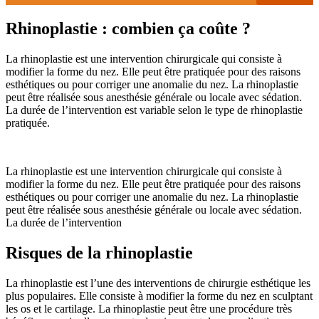
Rhinoplastie : combien ça coûte ?
La rhinoplastie est une intervention chirurgicale qui consiste à
modifier la forme du nez. Elle peut être pratiquée pour des raisons
esthétiques ou pour corriger une anomalie du nez. La rhinoplastie
peut être réalisée sous anesthésie générale ou locale avec sédation.
La durée de l’intervention est variable selon le type de rhinoplastie
pratiquée.
La rhinoplastie est une intervention chirurgicale qui consiste à
modifier la forme du nez. Elle peut être pratiquée pour des raisons
esthétiques ou pour corriger une anomalie du nez. La rhinoplastie
peut être réalisée sous anesthésie générale ou locale avec sédation.
La durée de l’intervention
Risques de la rhinoplastie
La rhinoplastie est l’une des interventions de chirurgie esthétique les
plus populaires. Elle consiste à modifier la forme du nez en sculptant
les os et le cartilage. La rhinoplastie peut être une procédure très