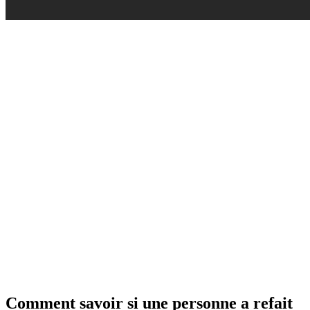
Comment savoir si une personne a refait