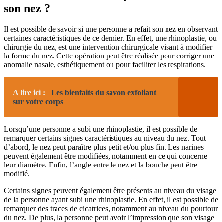
son nez ?
Il est possible de savoir si une personne a refait son nez en observant
certaines caractéristiques de ce dernier. En effet, une rhinoplastie, ou
chirurgie du nez, est une intervention chirurgicale visant à modifier
la forme du nez. Cette opération peut être réalisée pour corriger une
anomalie nasale, esthétiquement ou pour faciliter les respirations.
A lire ici :
Les bienfaits du savon exfoliant
sur votre corps
Lorsqu’une personne a subi une rhinoplastie, il est possible de
remarquer certains signes caractéristiques au niveau du nez. Tout
d’abord, le nez peut paraître plus petit et/ou plus fin. Les narines
peuvent également être modifiées, notamment en ce qui concerne
leur diamètre. Enfin, l’angle entre le nez et la bouche peut être
modifié.
Certains signes peuvent également être présents au niveau du visage
de la personne ayant subi une rhinoplastie. En effet, il est possible de
remarquer des traces de cicatrices, notamment au niveau du pourtour
du nez. De plus, la personne peut avoir l’impression que son visage