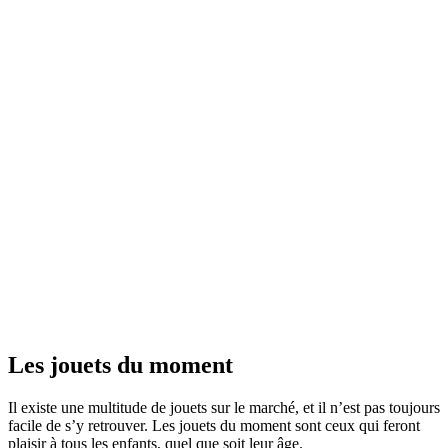
Les jouets du moment
Il existe une multitude de jouets sur le marché, et il n’est pas toujours
facile de s’y retrouver. Les jouets du moment sont ceux qui feront
plaisir à tous les enfants, quel que soit leur âge.