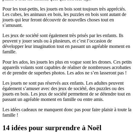
Pour les tout-petits, les jouets en bois sont toujours très appréciés.
Les cubes, les animaux en bois, les puzzles en bois sont autant de
jouets qui leur feront découvrir de nouvelles choses tout en
s’amusant.
Les jeux de société sont également très prisés par les enfants. Ils
peuvent y jouer seuls ou à plusieurs, et c’est l’occasion de
développer leur imagination tout en passant un agréable moment en
famille.
Pour les ados, les jouets les plus en vogue sont les drones. Ces petits
appareils volants sont capables de réaliser de nombreuses acrobaties
et de prendre de superbes photos. Les ados ne s’en lasseront pas !
Les jouets ne sont pas réservés aux enfants. Les adultes peuvent
également s’amuser avec des jeux de société, des puzzles ou des
jouets en bois. Les jeux de société permettent de se détendre tout en
passant un agréable moment en famille ou entre amis.
Les idées cadeaux ne manquent donc pas pour faire plaisir à toute la
famille !
14 idées pour surprendre à Noël