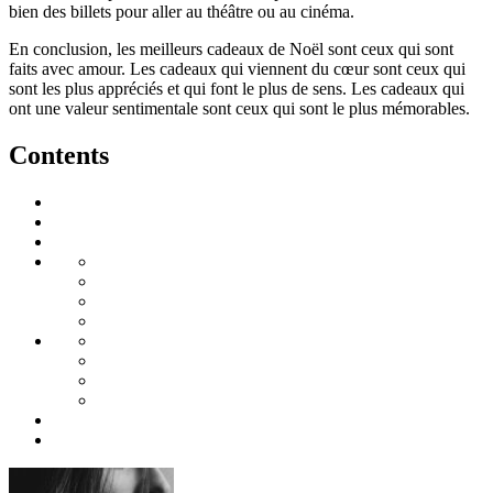
bien des billets pour aller au théâtre ou au cinéma.
En conclusion, les meilleurs cadeaux de Noël sont ceux qui sont
faits avec amour. Les cadeaux qui viennent du cœur sont ceux qui
sont les plus appréciés et qui font le plus de sens. Les cadeaux qui
ont une valeur sentimentale sont ceux qui sont le plus mémorables.
Contents