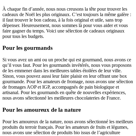
À chaque fin d’année, nous nous creusons la tête pour trouver les
cadeaux de Noël les plus originaux. C’est toujours la même galère :
il faut trouver le bon cadeau, à la fois original et utile, sans trop
dépenser. Heureusement, nous sommes là pour vous aider et vous
faire gagner du temps. Voici une sélection de cadeaux originaux
pour tous les budgets.
Pour les gourmands
Si vous avez un ami ou un proche qui est gourmand, nous avons ce
qu’il vous faut. Pour les gourmands invétérés, nous vous proposons
de les emmener dans les meilleures tables étoilées de leur ville.
Sinon, vous pouvez aussi leur faire plaisir en leur offrant une box
gourmande. Pour les amateurs de fromage, nous avons une sélection
de fromages AOP et IGP, accompagnés de pain biologique et
artisanal. Pour les gourmands en quête de nouvelles expériences,
nous avons sélectionné les meilleures chocolateries de France.
Pour les amoureux de la nature
Pour les amoureux de la nature, nous avons sélectionné les meilleurs
produits du terroir français. Pour les amateurs de fruits et légumes,
nous avons une sélection de produits bio issus de l’agriculture