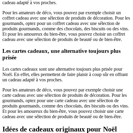
cadeau adapté à vos proches.
Pour les amateurs de déco, vous pouvez par exemple choisir un
coffret cadeau avec une sélection de produits de décoration. Pour les
gourmands, optez pour un coffret cadeau avec une sélection de
produits gourmands, comme des chocolats, des biscuits ou des vins.
Et pour les amoureux du bien-être, vous pouvez choisir un coffret
cadeau avec une sélection de produits de beauté ou de bien-être.
Les cartes cadeaux, une alternative toujours plus
prisée
Les cartes cadeaux sont une alternative toujours plus prisée pour
Noël. En effet, elles permettent de faire plaisir à coup sûr en offrant
un cadeau adapté à vos proches.
Pour les amateurs de déco, vous pouvez par exemple choisir une
carte cadeau avec une sélection de produits de décoration. Pour les
gourmands, optez pour une carte cadeau avec une sélection de
produits gourmands, comme des chocolats, des biscuits ou des vins.
Et pour les amoureux du bien-être, vous pouvez choisir une carte
cadeau avec une sélection de produits de beauté ou de bien-être.
Idées de cadeaux originaux pour Noël