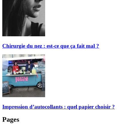
Chirurgie du nez : est-ce que ça fait mal ?
Impression d’autocollants : quel papier choisir ?
Pages