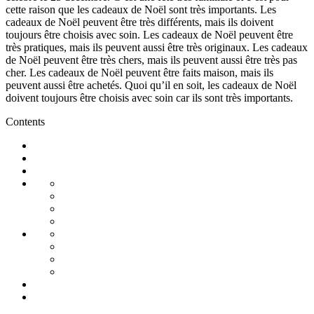
cette raison que les cadeaux de Noël sont très importants. Les
cadeaux de Noël peuvent être très différents, mais ils doivent
toujours être choisis avec soin. Les cadeaux de Noël peuvent être
très pratiques, mais ils peuvent aussi être très originaux. Les cadeaux
de Noël peuvent être très chers, mais ils peuvent aussi être très pas
cher. Les cadeaux de Noël peuvent être faits maison, mais ils
peuvent aussi être achetés. Quoi qu’il en soit, les cadeaux de Noël
doivent toujours être choisis avec soin car ils sont très importants.
Contents