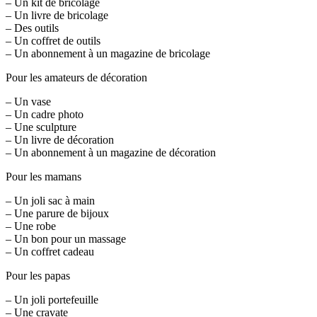
– Un kit de bricolage
– Un livre de bricolage
– Des outils
– Un coffret de outils
– Un abonnement à un magazine de bricolage
Pour les amateurs de décoration
– Un vase
– Un cadre photo
– Une sculpture
– Un livre de décoration
– Un abonnement à un magazine de décoration
Pour les mamans
– Un joli sac à main
– Une parure de bijoux
– Une robe
– Un bon pour un massage
– Un coffret cadeau
Pour les papas
– Un joli portefeuille
– Une cravate