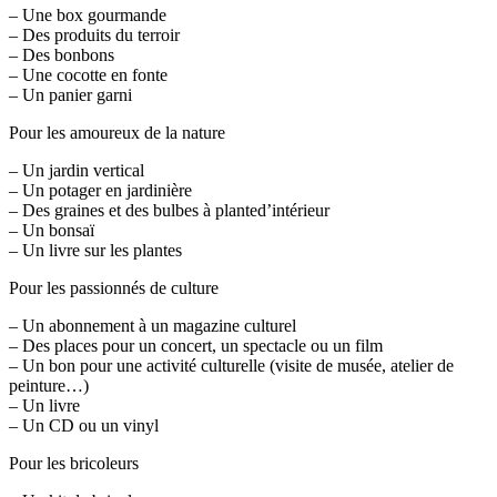
– Une box gourmande
– Des produits du terroir
– Des bonbons
– Une cocotte en fonte
– Un panier garni
Pour les amoureux de la nature
– Un jardin vertical
– Un potager en jardinière
– Des graines et des bulbes à planted’intérieur
– Un bonsaï
– Un livre sur les plantes
Pour les passionnés de culture
– Un abonnement à un magazine culturel
– Des places pour un concert, un spectacle ou un film
– Un bon pour une activité culturelle (visite de musée, atelier de
peinture…)
– Un livre
– Un CD ou un vinyl
Pour les bricoleurs