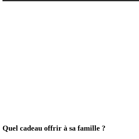
Quel cadeau offrir à sa famille ?