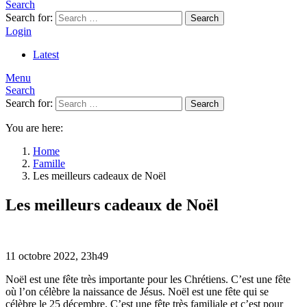
Search
Search for:
Search
Login
Latest
Menu
Search
Search for:
Search
You are here:
Home
Famille
Les meilleurs cadeaux de Noël
Les meilleurs cadeaux de Noël
11 octobre 2022, 23h49
Noël est une fête très importante pour les Chrétiens. C’est une fête
où l’on célèbre la naissance de Jésus. Noël est une fête qui se
célèbre le 25 décembre. C’est une fête très familiale et c’est pour