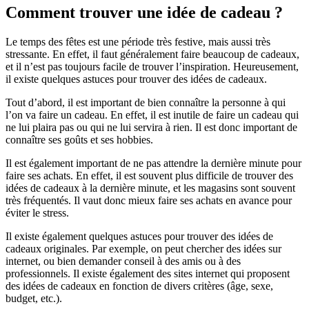
Comment trouver une idée de cadeau ?
Le temps des fêtes est une période très festive, mais aussi très
stressante. En effet, il faut généralement faire beaucoup de cadeaux,
et il n’est pas toujours facile de trouver l’inspiration. Heureusement,
il existe quelques astuces pour trouver des idées de cadeaux.
Tout d’abord, il est important de bien connaître la personne à qui
l’on va faire un cadeau. En effet, il est inutile de faire un cadeau qui
ne lui plaira pas ou qui ne lui servira à rien. Il est donc important de
connaître ses goûts et ses hobbies.
Il est également important de ne pas attendre la dernière minute pour
faire ses achats. En effet, il est souvent plus difficile de trouver des
idées de cadeaux à la dernière minute, et les magasins sont souvent
très fréquentés. Il vaut donc mieux faire ses achats en avance pour
éviter le stress.
Il existe également quelques astuces pour trouver des idées de
cadeaux originales. Par exemple, on peut chercher des idées sur
internet, ou bien demander conseil à des amis ou à des
professionnels. Il existe également des sites internet qui proposent
des idées de cadeaux en fonction de divers critères (âge, sexe,
budget, etc.).