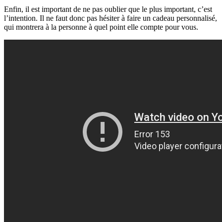
Enfin, il est important de ne pas oublier que le plus important, c’est
l’intention. Il ne faut donc pas hésiter à faire un cadeau personnalisé,
qui montrera à la personne à quel point elle compte pour vous.