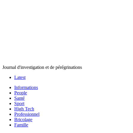
Journal d'investigation et de pérégrinations
Latest
Informations
People
Santé
Sport
High Tech
Professionnel
Bricolage
Famille