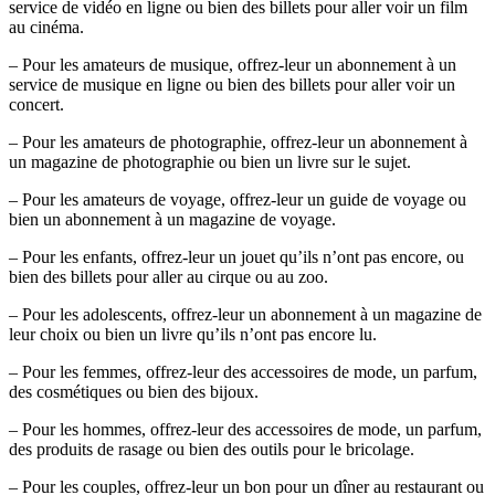
service de vidéo en ligne ou bien des billets pour aller voir un film
au cinéma.
– Pour les amateurs de musique, offrez-leur un abonnement à un
service de musique en ligne ou bien des billets pour aller voir un
concert.
– Pour les amateurs de photographie, offrez-leur un abonnement à
un magazine de photographie ou bien un livre sur le sujet.
– Pour les amateurs de voyage, offrez-leur un guide de voyage ou
bien un abonnement à un magazine de voyage.
– Pour les enfants, offrez-leur un jouet qu’ils n’ont pas encore, ou
bien des billets pour aller au cirque ou au zoo.
– Pour les adolescents, offrez-leur un abonnement à un magazine de
leur choix ou bien un livre qu’ils n’ont pas encore lu.
– Pour les femmes, offrez-leur des accessoires de mode, un parfum,
des cosmétiques ou bien des bijoux.
– Pour les hommes, offrez-leur des accessoires de mode, un parfum,
des produits de rasage ou bien des outils pour le bricolage.
– Pour les couples, offrez-leur un bon pour un dîner au restaurant ou