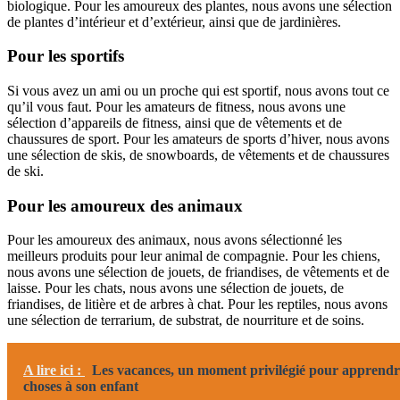
biologique. Pour les amoureux des plantes, nous avons une sélection
de plantes d’intérieur et d’extérieur, ainsi que de jardinières.
Pour les sportifs
Si vous avez un ami ou un proche qui est sportif, nous avons tout ce
qu’il vous faut. Pour les amateurs de fitness, nous avons une
sélection d’appareils de fitness, ainsi que de vêtements et de
chaussures de sport. Pour les amateurs de sports d’hiver, nous avons
une sélection de skis, de snowboards, de vêtements et de chaussures
de ski.
Pour les amoureux des animaux
Pour les amoureux des animaux, nous avons sélectionné les
meilleurs produits pour leur animal de compagnie. Pour les chiens,
nous avons une sélection de jouets, de friandises, de vêtements et de
laisse. Pour les chats, nous avons une sélection de jouets, de
friandises, de litière et de arbres à chat. Pour les reptiles, nous avons
une sélection de terrarium, de substrat, de nourriture et de soins.
A lire ici :
Les vacances, un moment privilégié pour apprendr
choses à son enfant