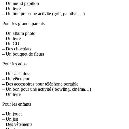
– Un nœud papillon
– Un livre
– Un bon pour une activité (golf, paintball…)
Pour les grands-parents
– Un album photo
– Un livre
– Un CD
– Des chocolats
– Un bouquet de fleurs
Pour les ados
– Un sac à dos
– Un vêtement
– Des accessoires pour téléphone portable
– Un bon pour une activité ( bowling, cinéma…)
– Un livre
Pour les enfants
– Un jouet
– Un jeu
– Des vêtements