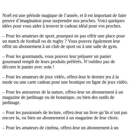
Noël est une période magique de l’année, et il est important de faire
preuve d’imagination pour surprendre nos proches. Voici quelques
idées pour vous aider à trouver le cadeau idéal pour vos proches.
– Pour les amateurs de sport, pourquoi ne pas offrir une place pour
un match de football ou de rugby ? Vous pouvez également leur
offrir un abonnement à un club de sport ou à une salle de gym.
– Pour les gourmands, vous pouvez leur préparer un panier
gourmand rempli de leurs produits préférés. N’oubliez pas de
décorer le panier avec soin !
– Pour les amateurs de jeux vidéo, offrez-leur le dernier jeu à la
mode ou une carte cadeau pour une boutique en ligne de jeux vidéo.
– Pour les amoureux de la nature, offrez-leur un abonnement à un
magazine de jardinage ou de botanique, ou bien des outils de
jardinage.
– Pour les passionnés de lecture, offrez-leur un livre qu’ils n’ont pas
encore lu, ou bien un abonnement à un magazine de leur choix.
– Pour les amateurs de cinéma, offrez-leur un abonnement à un