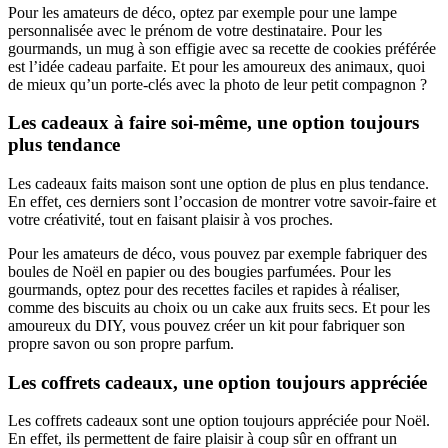
Pour les amateurs de déco, optez par exemple pour une lampe
personnalisée avec le prénom de votre destinataire. Pour les
gourmands, un mug à son effigie avec sa recette de cookies préférée
est l’idée cadeau parfaite. Et pour les amoureux des animaux, quoi
de mieux qu’un porte-clés avec la photo de leur petit compagnon ?
Les cadeaux à faire soi-même, une option toujours
plus tendance
Les cadeaux faits maison sont une option de plus en plus tendance.
En effet, ces derniers sont l’occasion de montrer votre savoir-faire et
votre créativité, tout en faisant plaisir à vos proches.
Pour les amateurs de déco, vous pouvez par exemple fabriquer des
boules de Noël en papier ou des bougies parfumées. Pour les
gourmands, optez pour des recettes faciles et rapides à réaliser,
comme des biscuits au choix ou un cake aux fruits secs. Et pour les
amoureux du DIY, vous pouvez créer un kit pour fabriquer son
propre savon ou son propre parfum.
Les coffrets cadeaux, une option toujours appréciée
Les coffrets cadeaux sont une option toujours appréciée pour Noël.
En effet, ils permettent de faire plaisir à coup sûr en offrant un