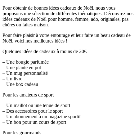
Pour obtenir de bonnes idées cadeaux de Noël, nous vous
proposons une sélection de différentes thématiques. Découvrez nos
idées cadeaux de Noël pour homme, femme, ado, originales, pas
chères ou faites maison.
Pour faire plaisir à votre entourage et leur faire un beau cadeau de
Noël, voici nos meilleures idées !
Quelques idées de cadeaux à moins de 20€
– Une bougie parfumée
– Une plante en pot
– Un mug personnalisé
– Un livre
– Une box cadeau
Pour les amateurs de sport
– Un maillot ou une tenue de sport
– Des accessoires pour le sport
– Un abonnement à un magazine sportif
– Un bon pour un cours de sport
Pour les gourmands