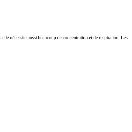
s elle nécessite aussi beaucoup de concentration et de respiration. Les