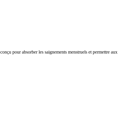
nt conçu pour absorber les saignements menstruels et permettre aux