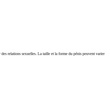
es relations sexuelles. La taille et la forme du pénis peuvent varier