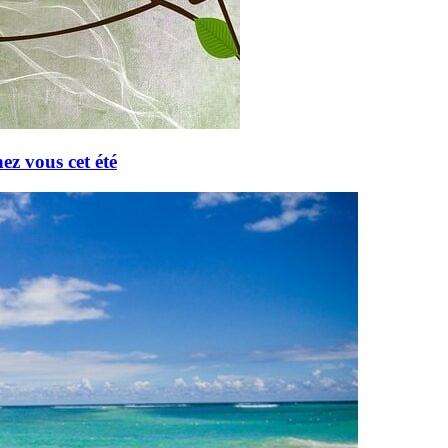
ez vous cet été