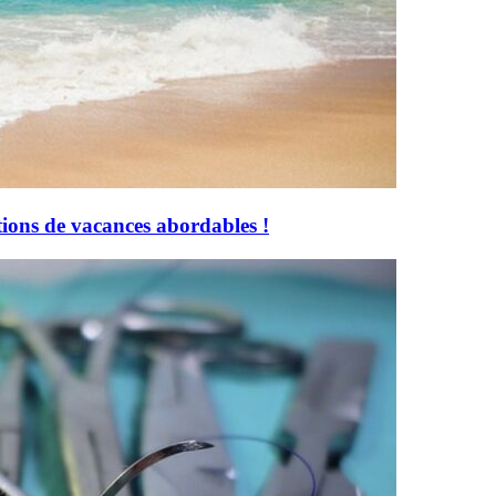
tions de vacances abordables !