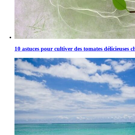
10 astuces pour cultiver des tomates délicieuses ch