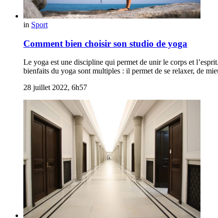
in
Sport
Comment bien choisir son studio de yoga
Le yoga est une discipline qui permet de unir le corps et l’espri
bienfaits du yoga sont multiples : il permet de se relaxer, de mi
28 juillet 2022, 6h57