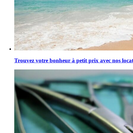
Trouvez votre bonheur à petit prix avec nos loca